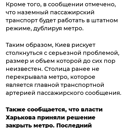
Кроме того, в сообщении отмечено,
что наземный пассажирский
транспорт будет работать в штатном
режиме, дублируя метро.
Таким образом, Киев рискует
столкнуться с серьезной проблемой,
размер и объем которой до сих пор
неизвестен. Столица ранее не
перекрывала метро, которое
является главной транспортной
артерией пассажирского сообщения.
Также сообщается, что власти
Харькова приняли решение
закрыть метро. Последний