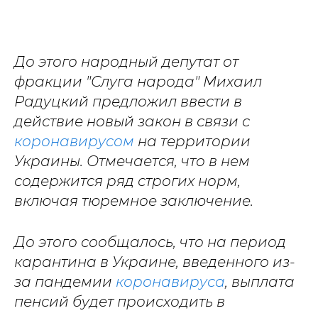
До этого народный депутат от
фракции "Слуга народа" Михаил
Радуцкий предложил ввести в
действие новый закон в связи с
коронавирусом
на территории
Украины. Отмечается, что в нем
содержится ряд строгих норм,
включая тюремное заключение.
До этого сообщалось, что на период
карантина в Украине, введенного из-
за пандемии
коронавируса
, выплата
пенсий будет происходить в