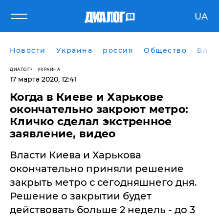
UA
Новости
Украина
россия
Общество
Блог
ДИАЛОГ
УКРАИНА
17 марта 2020, 12:41
Когда в Киеве и Харькове
окончательно закроют метро:
Кличко сделал экстренное
заявление, видео
​Власти Киева и Харькова
окончательно приняли решение
закрыть метро с сегодняшнего дня.
Решение о закрытии будет
действовать больше 2 недель - до 3