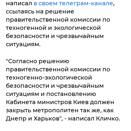
написал
в своем телеграм-канале
,
ссылаясь на решение
правительственной комиссии по
техногенной и экологической
безопасности и чрезвычайным
ситуациям.
"Согласно решению
правительственной комиссии по
техногенно-экологической
безопасности и чрезвычайным
ситуациям и постановлению
Кабинета министров Киев должен
закрыть метрополитен так же, как
Днепр и Харьков", - написал Кличко.