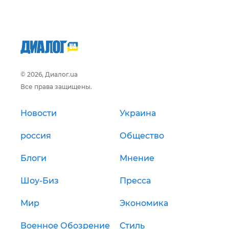
© 2026, Диалог.ua
Все права защищены.
Новости
Украина
россия
Общество
Блоги
Мнение
Шоу-Биз
Пресса
Мир
Экономика
Военное Обозрение
Стиль