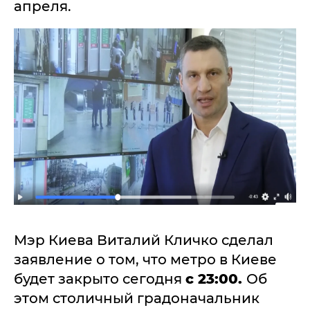
апреля.
Мэр Киева Виталий Кличко сделал
заявление о том, что метро в Киеве
будет закрыто сегодня
с 23:00.
Об
этом столичный градоначальник