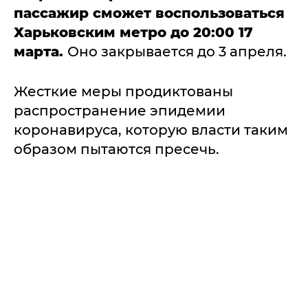
пассажир сможет воспользоваться
Харьковским метро
до 20:00 17
марта.
Оно закрывается до 3 апреля.
Жесткие меры продиктованы
распространение эпидемии
коронавируса, которую власти таким
образом пытаются пресечь.