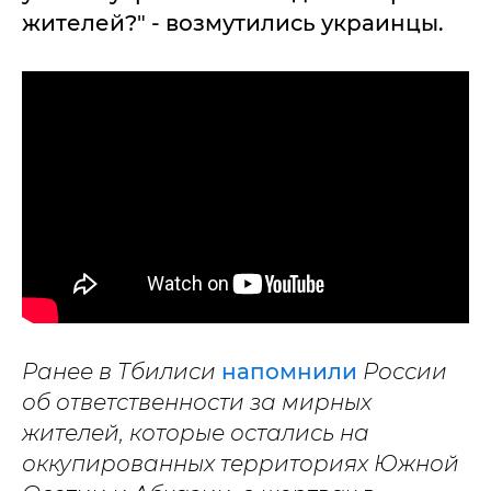
жителей?" - возмутились украинцы.
Ранее в Тбилиси
напомнили
России
об ответственности за мирных
жителей, которые остались на
оккупированных территориях Южной