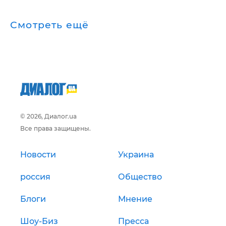
Смотреть ещё
© 2026, Диалог.ua
Все права защищены.
Новости
Украина
россия
Общество
Блоги
Мнение
Шоу-Биз
Пресса