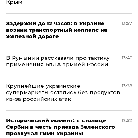
Крым
Задержки до 12 часов: в Украине
13:57
возник транспортный коллапс на
железной дороге
В Румынии рассказали про тактику
13:49
применения БпЛА армией России
Крупнейшие украинские
13:28
супермаркеты остались без продуктов
из-за российских атак
Исторический момент: в столице
12:52
Сербии в честь приезда Зеленского
прозвучал Гимн Украины