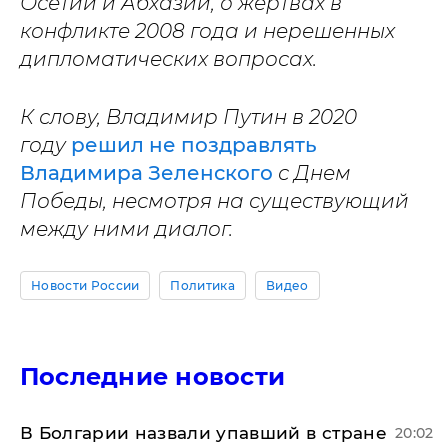
Осетии и Абхазии, о жертвах в
конфликте 2008 года и нерешенных
дипломатических вопросах.
К слову, Владимир Путин в 2020
году
решил не поздравлять
Владимира Зеленского
с Днем
Победы, несмотря на существующий
между ними диалог.
Новости России
Политика
Видео
Последние новости
В Болгарии назвали упавший в стране
20:02