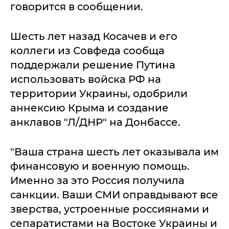
говорится в сообщении.
Шесть лет назад Косачев и его
коллеги из Совфеда сообща
поддержали решение Путина
использовать войска РФ на
территории Украины, одобрили
аннексию Крыма и создание
анклавов "Л/ДНР" на Донбассе.
"Ваша страна шесть лет оказывала им
финансовую и военную помощь.
Именно за это Россия получила
санкции. Ваши СМИ оправдывают все
зверства, устроенные россиянами и
сепаратистами на Востоке Украины и