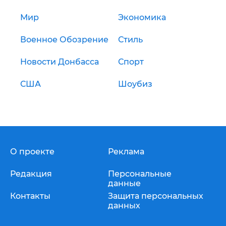
Мир
Экономика
Военное Обозрение
Стиль
Новости Донбасса
Спорт
США
Шоубиз
О проекте
Реклама
Редакция
Персональные
данные
Контакты
Защита персональных
данных