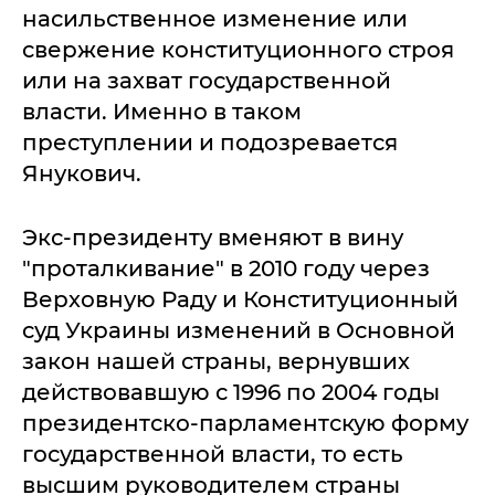
насильственное изменение или
свержение конституционного строя
или на захват государственной
власти. Именно в таком
преступлении и подозревается
Янукович.
Экс-президенту вменяют в вину
"проталкивание" в 2010 году через
Верховную Раду и Конституционный
суд Украины изменений в Основной
закон нашей страны, вернувших
действовавшую с 1996 по 2004 годы
президентско-парламентскую форму
государственной власти, то есть
высшим руководителем страны