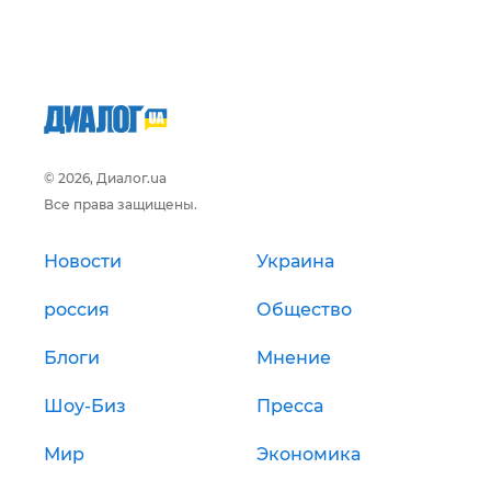
© 2026, Диалог.ua
Все права защищены.
Новости
Украина
россия
Общество
Блоги
Мнение
Шоу-Биз
Пресса
Мир
Экономика