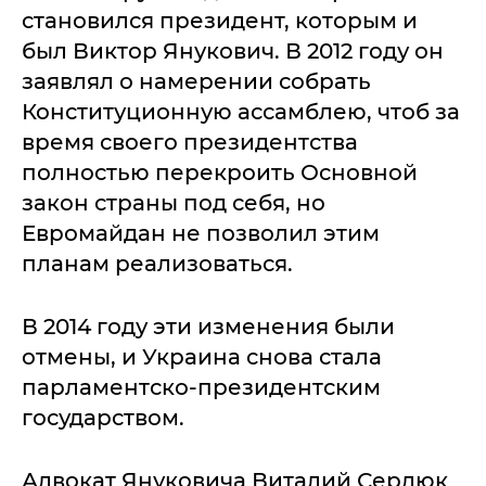
становился президент, которым и
был Виктор Янукович. В 2012 году он
заявлял о намерении собрать
Конституционную ассамблею, чтоб за
время своего президентства
полностью перекроить Основной
закон страны под себя, но
Евромайдан не позволил этим
планам реализоваться.
В 2014 году эти изменения были
отмены, и Украина снова стала
парламентско-президентским
государством.
Адвокат Януковича Виталий Сердюк