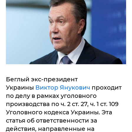
Беглый экс-президент
Украины
Виктор Янукович
проходит
по делу в рамках уголовного
производства по ч. 2 ст. 27, ч. 1 ст. 109
Уголовного кодекса Украины. Эта
статья об ответственности за
действия, направленные на