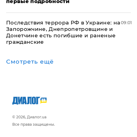
первые подробности
Последствия террора РФ в Украине: на
09:01
Запорожчине, Днепропетровщине и
Донетчине есть погибшие и раненые
гражданские
Смотреть ещё
© 2026, Диалог.ua
Все права защищены.