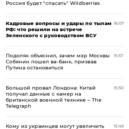
Россия будет "спасать" Wildberries
Кадровые вопросы и удары по тылам
16:07
РФ: что решили на встрече
Зеленского с руководством ВСУ
Подоляк объяснил, зачем мэр Москвы
15:57
Собянин пошел ва-банк, призвав
Путина остановиться
Большой провал Лондона: Китай
15:50
получал данные с камер на
британской военной технике – The
Telegraph
Кому из украинцев могут увеличить
15:49