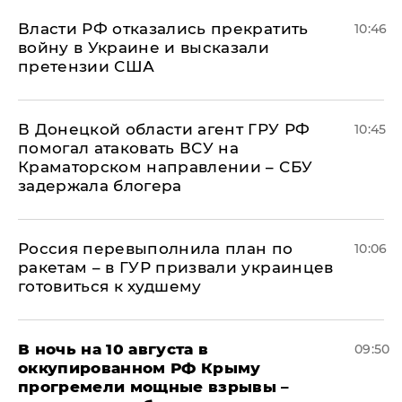
Власти РФ отказались прекратить
10:46
войну в Украине и высказали
претензии США
В Донецкой области агент ГРУ РФ
10:45
помогал атаковать ВСУ на
Краматорском направлении – СБУ
задержала блогера
Россия перевыполнила план по
10:06
ракетам – в ГУР призвали украинцев
готовиться к худшему
В ночь на 10 августа в
09:50
оккупированном РФ Крыму
прогремели мощные взрывы –