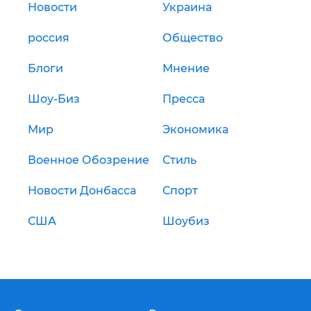
Новости
Украина
россия
Общество
Блоги
Мнение
Шоу-Биз
Пресса
Мир
Экономика
Военное Обозрение
Стиль
Новости Донбасса
Спорт
США
Шоубиз