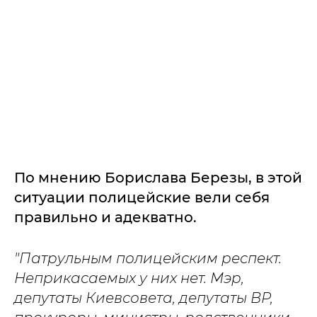
По мнению Борислава Березы, в этой
ситуации полицейские вели себя
правильно и адекватно.
"Патрульным полицейским респект.
Неприкасаемых у них нет. Мэр,
депутаты Киевсовета, депутаты ВР,