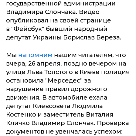
государственной администрации
Владимира Слончака. Видео
опубликовал на своей странице
в "Фейсбук" бывший народный
депутат Украины Борислав Береза.
Мы
напомним
нашим читателям, что
вчера, 26 апреля, поздно вечером на
улице Льва Толстого в Киеве полиция
остановила "Мерседес" за
нарушение правил дорожного
движения. В автомобиле ехала
депутат Киевсовета Людмила
Костенко и заместитель Виталия
Кличко Владимир Слончак. Проверка
документов не увенчалась успехом: