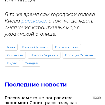
Поворозник.
В то же время сам городской голова
Киева
рассказал
о том, когда ждать
смягчения карантинных мер в
украинской столице.
Киев
Виталий Кличко
Происшествия
Общество
Новости Украины
Полиция Украины
Видео
Скандал
Последние новости
Россиянам это не понравится:
16:09
экономист Сонин рассказал, как