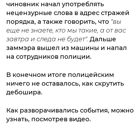
чиновник начал употреблять
нецензурные слова в адрес стражей
порядка, а также говорить, что
"вы
еще не знаете, кто мы такие, а от вас
завтра и следа не будет".
Дальше
заммэра вышел из машины и напал
на сотрудников полиции.
В конечном итоге полицейским
ничего не оставалось, как скрутить
дебошира.
Как разворачивались события, можно
узнать, посмотрев видео.