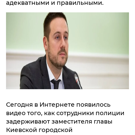
адекватными и правильными.
Сегодня в Интернете появилось
видео того, как сотрудники полиции
задерживают заместителя главы
Киевской городской