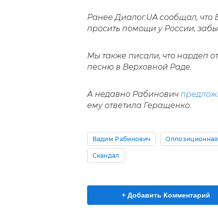
Ранее Диалог.UA сообщал, что
просить помощи у России, забы
Мы также писали, что нардеп 
песню в Верховной Раде.
А недавно Рабинович
предлож
ему ответила Геращенко.
Вадим Рабинович
Оппозиционная 
Скандал
+ Добавить Комментарий