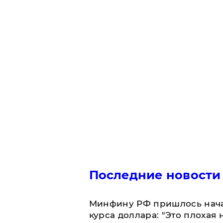
Последние новости
Минфину РФ пришлось начат
курса доллара: "Это плохая 