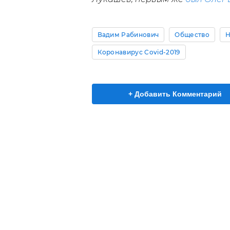
Вадим Рабинович
Общество
Н
Коронавирус Covid-2019
+ Добавить Комментарий