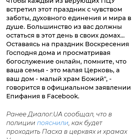
чтобы каждый из верующих ПЦУ
встретил этот праздник с чувством
заботы, духовного единения и мира в
душе. Большинство из вас должны
остаться в этот день в своих домах…
Оставаясь на праздник Воскресения
Господня дома и просматривая
богослужение онлайн, помните, что
ваша семья - это малая Церковь, а
ваш дом - малый храм Божий", -
говорится в официальном заявлении
Епифания в Facebook.
Ранее Диалог.UA сообщал, что в
полиции
пояснили
, как будет
проходить Пасха в церквях и храмах