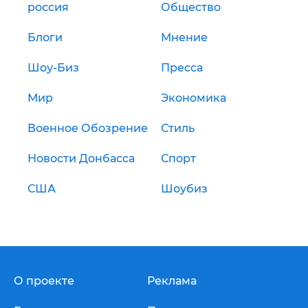
россия
Общество
Блоги
Мнение
Шоу-Биз
Пресса
Мир
Экономика
Военное Обозрение
Стиль
Новости Донбасса
Спорт
США
Шоубиз
О проекте
Реклама