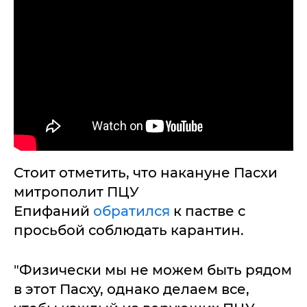
Стоит отметить, что накануне Пасхи
митрополит ПЦУ
Епифаний
обратился
к пастве с
просьбой соблюдать карантин.
"Физически мы не можем быть рядом
в этот Пасху, однако делаем все,