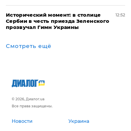
Исторический момент: в столице
12:52
Сербии в честь приезда Зеленского
прозвучал Гимн Украины
Смотреть ещё
© 2026, Диалог.ua
Все права защищены.
Новости
Украина