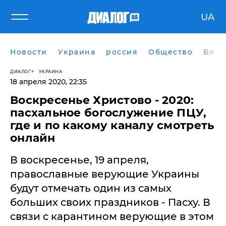
UA
Новости
Украина
россия
Общество
Блог
ДИАЛОГ
УКРАИНА
18 апреля 2020, 22:35
Воскресенье Христово - 2020:
пасхальное богослужение ПЦУ,
где и по какому каналу смотреть
онлайн
В воскресенье, 19 апреля,
православные верующие Украины
будут отмечать один из самых
больших своих праздников - Пасху. В
связи с карантином верующие в этом