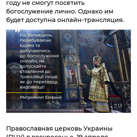
году не смогут посетить
богослужение лично. Однако им
будет доступна онлайн-трансляция.
Православная церковь Украины