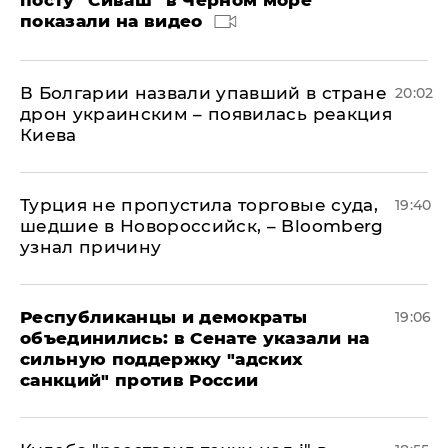
показали на видео
В Болгарии назвали упавший в стране
20:02
дрон украинским – появилась реакция
Киева
Турция не пропустила торговые суда,
19:40
шедшие в Новороссийск, – Bloomberg
узнал причину
Республиканцы и демократы
19:06
объединились: в Сенате указали на
сильную поддержку "адских
санкций" против России