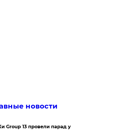
авные новости
Ки Group 13 провели парад у