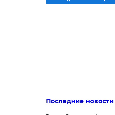
Последние новости