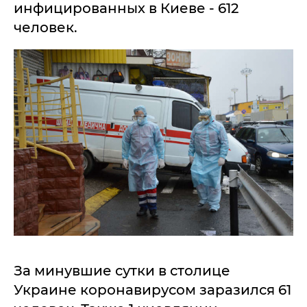
инфицированных в Киеве - 612
человек.
За минувшие сутки в столице
Украине коронавирусом заразился 61