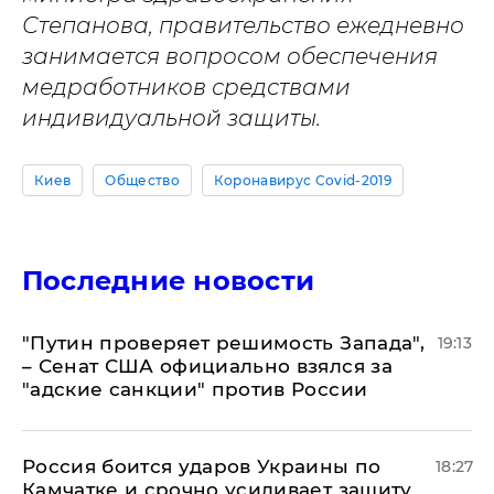
Степанова, правительство ежедневно
занимается вопросом обеспечения
медработников средствами
индивидуальной защиты.
Киев
Общество
Коронавирус Covid-2019
Последние новости
"Путин проверяет решимость Запада",
19:13
– Сенат США официально взялся за
"адские санкции" против России
Россия боится ударов Украины по
18:27
Камчатке и срочно усиливает защиту