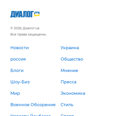
© 2026, Диалог.ua
Все права защищены.
Новости
Украина
россия
Общество
Блоги
Мнение
Шоу-Биз
Пресса
Мир
Экономика
Военное Обозрение
Стиль