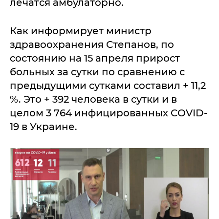
лечатся амбулаторно.
Как информирует министр
здравоохранения Степанов, по
состоянию на 15 апреля прирост
больных за сутки по сравнению с
предыдущими сутками составил + 11,2
%. Это + 392 человека в сутки и в
целом 3 764 инфицированных COVID-
19 в Украине.