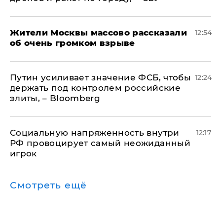
Жители Москвы массово рассказали
12:54
об очень громком взрыве
Путин усиливает значение ФСБ, чтобы
12:24
держать под контролем российские
элиты, – Bloomberg
Социальную напряженность внутри
12:17
РФ провоцирует самый неожиданный
игрок
Смотреть ещё