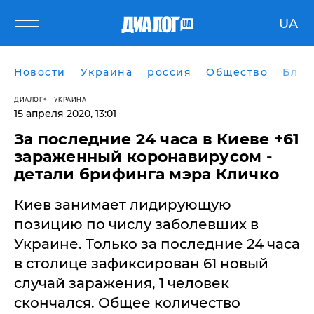
UA
Новости
Украина
россия
Общество
Блог
ДИАЛОГ
УКРАИНА
15 апреля 2020, 13:01
За последние 24 часа в Киеве +61
зараженный коронавирусом -
детали брифинга мэра Кличко
Киев занимает лидирующую
позицию по числу заболевших в
Украине. Только за последние 24 часа
в столице зафиксирован 61 новый
случай заражения, 1 человек
скончался. Общее количество