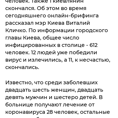
человек. Также 1 киевлянин
скончался. Об этом во время
сегодняшнего онлайн-брифинга
рассказал мэр Киева Виталий
Кличко. По информации городского
главы Киева, общее число
инфицированных в столице - 612
человек. 12 людей уже победили
вирус и излечились, а 11, к несчастью,
скончались.
Известно, что среди заболевших
двадцать шесть женщин, двадцать
девять мужчин и шестеро детей. В
больнице получают лечение от
коронавируса 28 человек, остальные