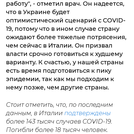
работу", - отметил врач. Он надеется,
что в Украине будет
оптимистический сценарий с COVID-
19, потому что в ином случае страну
ожидают более тяжелые потрясения,
чем сейчас в Италии. Он призвал
власти срочно готовиться к худшему
варианту. К счастью, у нашей страны
есть время подготовиться к пику
эпидемии, так как мы подходим к
нему позже, чем другие страны.
Стоит отметить, что, по последним
данным, в Италии
подтверждены
более 143 тысяч случаев COVID-19.
Погибли более 18 тысяч человек.