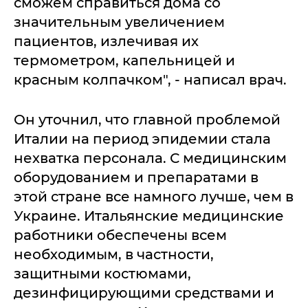
сможем справиться дома со
значительным увеличением
пациентов, излечивая их
термометром, капельницей и
красным колпачком", - написал врач.
Он уточнил, что главной проблемой
Италии на период эпидемии стала
нехватка персонала. С медицинским
оборудованием и препаратами в
этой стране все намного лучше, чем в
Украине. Итальянские медицинские
работники обеспечены всем
необходимым, в частности,
защитными костюмами,
дезинфицирующими средствами и