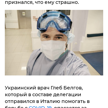
признался, что ему страшно.
Украинский врач Глеб Белгов,
который в составе делегации
отправился в Италию помогать в