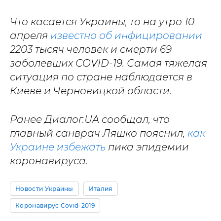
Что касается Украины, то на утро 10
апреля
известно об инфицировании
2203 тысяч человек и смерти 69
заболевших COVID-19. Самая тяжелая
ситуация по стране наблюдается в
Киеве и Черновицкой области.
Ранее Диалог.UA сообщал, что
главный санврач Ляшко пояснил,
как
Украине избежать
пика эпидемии
коронавируса.
Новости Украины
Италия
Коронавирус Covid-2019