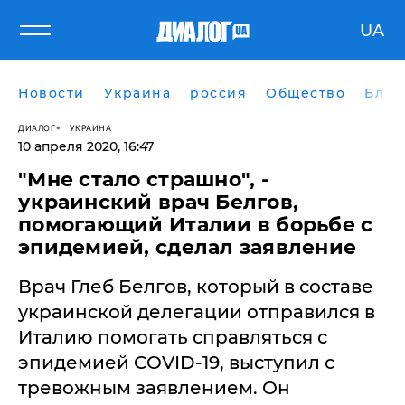
UA
Новости
Украина
россия
Общество
Блог
ДИАЛОГ
УКРАИНА
10 апреля 2020, 16:47
​"Мне стало страшно", -
украинский врач Белгов,
помогающий Италии в борьбе с
эпидемией, сделал заявление
Врач Глеб Белгов, который в составе
украинской делегации отправился в
Италию помогать справляться с
эпидемией COVID-19, выступил с
тревожным заявлением. Он