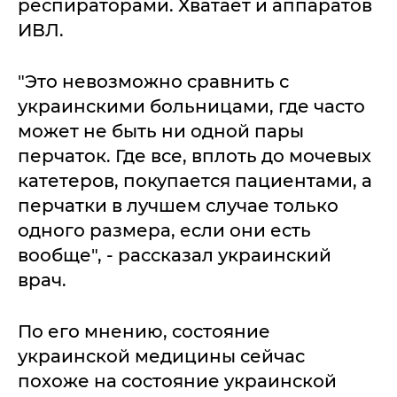
респираторами. Хватает и аппаратов
ИВЛ.
"Это невозможно сравнить с
украинскими больницами, где часто
может не быть ни одной пары
перчаток. Где все, вплоть до мочевых
катетеров, покупается пациентами, а
перчатки в лучшем случае только
одного размера, если они есть
вообще", - рассказал украинский
врач.
По его мнению, состояние
украинской медицины сейчас
похоже на состояние украинской