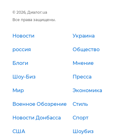
© 2026, Диалог.ua
Все права защищены.
Новости
Украина
россия
Общество
Блоги
Мнение
Шоу-Биз
Пресса
Мир
Экономика
Военное Обозрение
Стиль
Новости Донбасса
Спорт
США
Шоубиз