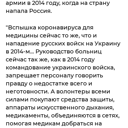
армии в 2014 году, когда на страну
напала Россия.
"Вспышка коронавируса для
медицины сейчас то же, что и
нападение русских войск на Украину
в 2014-м… Руководство больниц
сейчас так же, как в 2014 году
командование украинского войска,
запрещает персоналу говорить
правду о недостатке всего и
неготовности. А волонтеры всеми
силами покупают средства защиты,
аппараты искусственного дыхания,
медикаменты, объединяются в сетях,
помогая медикам добраться на