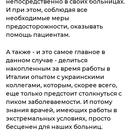
непосредственно в своих больницах.
И при этом, соблюдая все
необходимые меры
предосторожности, оказывать
помощь пациентам.
А также - и это самое главное в
данном случае - делиться
накопленным за время работы в
Италии опытом с украинскими
коллегами, которым, скорее всего,
еще только предстоит столкнуться с
пиком заболеваемости. И потому
знания врачей, имеющих работы в
экстремальных условиях, просто
бесценен для наших больниц.