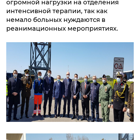
огромной нагрузки на отделения
интенсивной терапии, так как
немало больных нуждаются в
реанимационных мероприятиях.