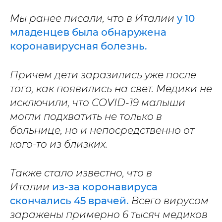
Мы ранее писали, что в Италии
у 10
младенцев была обнаружена
коронавирусная болезнь.
Причем дети заразились уже после
того, как появились на свет. Медики не
исключили, что COVID-19 малыши
могли подхватить не только в
больнице, но и непосредственно от
кого-то из близких.
Также стало известно, что в
Италии
из-за коронавируса
скончались 45 врачей.
Всего вирусом
заражены примерно 6 тысяч медиков