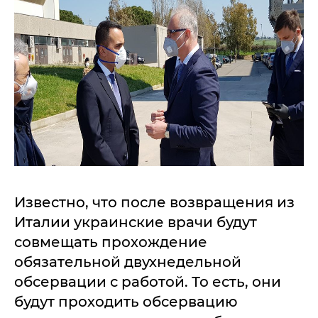
Известно, что после возвращения из
Италии украинские врачи будут
совмещать прохождение
обязательной двухнедельной
обсервации с работой. То есть, они
будут проходить обсервацию