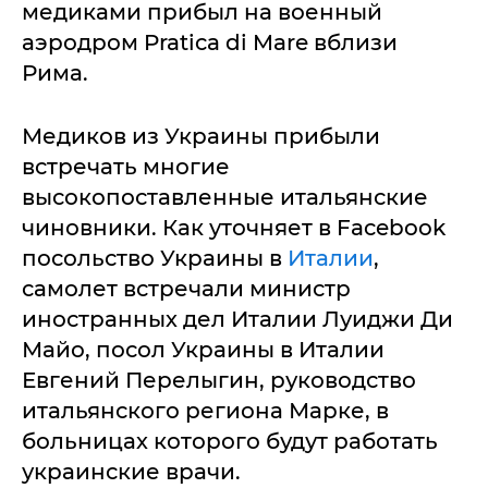
медиками прибыл на военный
аэродром Pratica di Mare вблизи
Рима.
Медиков из Украины прибыли
встречать многие
высокопоставленные итальянские
чиновники. Как уточняет в Facebook
посольство Украины в
Италии
,
самолет встречали министр
иностранных дел Италии Луиджи Ди
Майо, посол Украины в Италии
Евгений Перелыгин, руководство
итальянского региона Марке, в
больницах которого будут работать
украинские врачи.