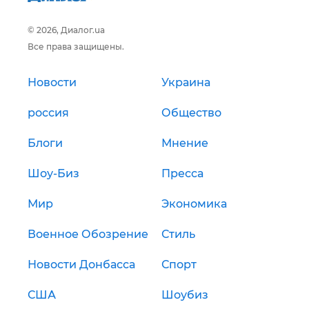
© 2026, Диалог.ua
Все права защищены.
Новости
Украина
россия
Общество
Блоги
Мнение
Шоу-Биз
Пресса
Мир
Экономика
Военное Обозрение
Стиль
Новости Донбасса
Спорт
США
Шоубиз