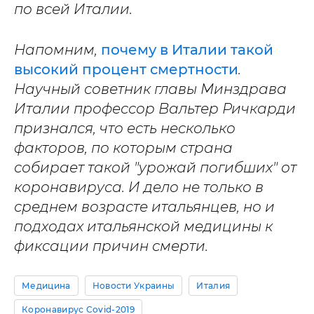
по всей Италии.
Напомним,
почему в Италии такой
высокий процент смертности
.
Научный советник главы Минздрава
Италии профессор Вальтер Ричкарди
признался, что есть несколько
факторов, по которым страна
собирает такой "урожай погибших" от
коронавируса. И дело не только в
среднем возрасте итальянцев, но и
подходах итальянской медицины к
фиксации причин смерти.
Медицина
Новости Украины
Италия
Коронавирус Covid-2019