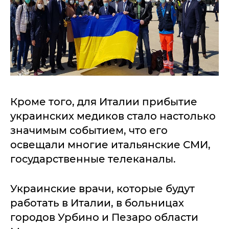
Кроме того, для Италии прибытие
украинских медиков стало настолько
значимым событием, что его
освещали многие итальянские СМИ,
государственные телеканалы.
Украинские врачи, которые будут
работать в Италии, в больницах
городов Урбино и Пезаро области