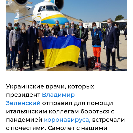
Украинские врачи, которых
президент
Владимир
Зеленский
отправил для помощи
итальянским коллегам бороться с
пандемией
коронавируса,
встречали
с почестями. Самолет с нашими