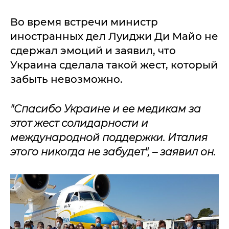
Во время встречи министр
иностранных дел Луиджи Ди Майо не
сдержал эмоций и заявил, что
Украина сделала такой жест, который
забыть невозможно.
"Спасибо Украине и ее медикам за
этот жест солидарности и
международной поддержки. Италия
этого никогда не забудет", – заявил он.