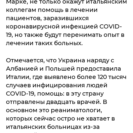
Марке, не только окажут итальянским
коллегам помощь в лечении
пациентов, заразившихся
коронавирусной инфекцией COVID-
19, но также будут перенимать опыт в
лечении таких больных.
Отмечается, что Украина наряду с
Албанией и Польшей предоставила
Италии, где выявлено более 120 тысяч
случаев инфицирования людей
COVID-19, помощь: в эту страну
отправлены двадцать врачей. В
основном это реаниматологи,
которых сейчас остро не хватает в
итальянских больницах из-за