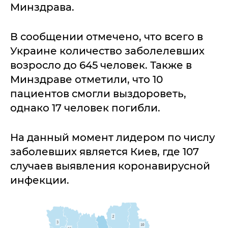
Минздрава.
В сообщении отмечено, что всего в
Украине количество заболелевших
возросло до 645 человек. Также в
Минздраве отметили, что 10
пациентов смогли выздороветь,
однако 17 человек погибли.
На данный момент лидером по числу
заболевших является Киев, где 107
случаев выявления коронавирусной
инфекции.