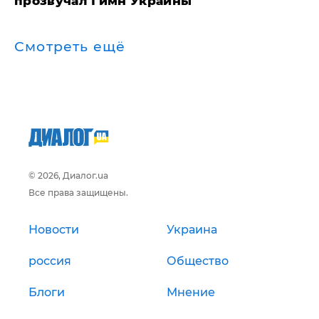
прозвучал Гимн Украины
Смотреть ещё
© 2026, Диалог.ua
Все права защищены.
Новости
Украина
россия
Общество
Блоги
Мнение