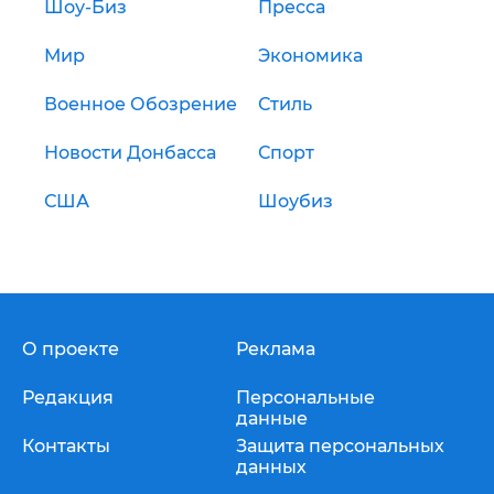
Шоу-Биз
Пресса
Мир
Экономика
Военное Обозрение
Стиль
Новости Донбасса
Спорт
США
Шоубиз
О проекте
Реклама
Редакция
Персональные
данные
Контакты
Защита персональных
данных