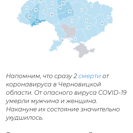
Напомним, что сразу 2
смерти
от
коронавируса в Черновицкой
области. От опасного вируса COVID-19
умерли мужчина и женщина.
Накануне их состояние значительно
ухудшилось.