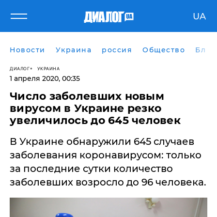
UA
Новости
Украина
россия
Общество
Блог
ДИАЛОГ
УКРАИНА
1 апреля 2020, 00:35
Число заболевших новым
вирусом в Украине резко
увеличилось до 645 человек
В Украине обнаружили 645 случаев
заболевания коронавирусом: только
за последние сутки количество
заболевших возросло до 96 человека.