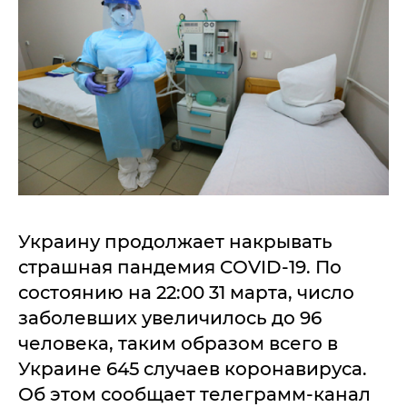
Украину продолжает накрывать
страшная пандемия COVID-19. По
состоянию на 22:00 31 марта, число
заболевших увеличилось до 96
человека, таким образом всего в
Украине 645 случаев коронавируса.
Об этом сообщает телеграмм-канал