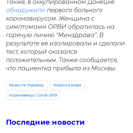
Также, в оккупированном Донецке
обнаружили
первого больного
коронавирусом. Женщина с
симптомами ОРВИ обратилась на
горячую линию “Минздрава”. В
результате ее изолировали и сделали
тест, который оказался
положительным. Также сообщается,
что пациентка прибыла из Москвы.
Новости Украины
Новости мира
Коронавирус Covid-2019
Последние новости