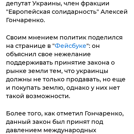
депутат Украины, член фракции
"Европейская солидарность" Алексей
Гончаренко.
Своим мнением политик поделился
на странице в "
Фейсбуке
": он
объяснил свое нежелание
поддерживать принятие закона о
рынке земли тем, что украинцы
должны не только продавать, но еще
и покупать землю, однако у них нет
такой возможности.
Более того, как отметил Гончаренко,
данный закон был принят под
давлением международных