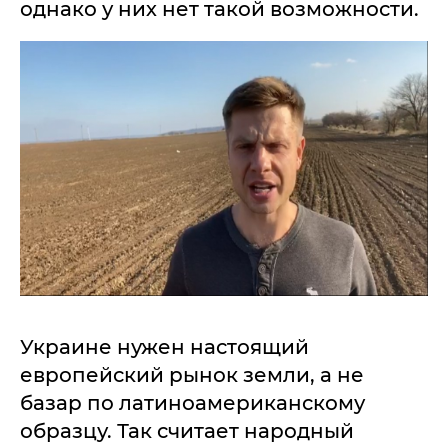
однако у них нет такой возможности.
Украине нужен настоящий
европейский рынок земли, а не
базар по латиноамериканскому
образцу. Так считает народный