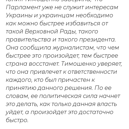
Парламент уже не служит интересам
Украины и украинцам необходимо
как можно быстрее избавиться от
такой Верховной Рады, такого
правительства и такого президента.
Она сообщила журналистам, что чем
быстрее это произойдет, тем быстрее
страна восстанет. Тимошенко уверяет,
что она привлечет к ответственности
каждого, кто был причастен к
принятию данного решения. По ее
словам, ее политическая сила начнет
это делать, как только данная власть
уйдет, а произойдет это достаточно
быстро.