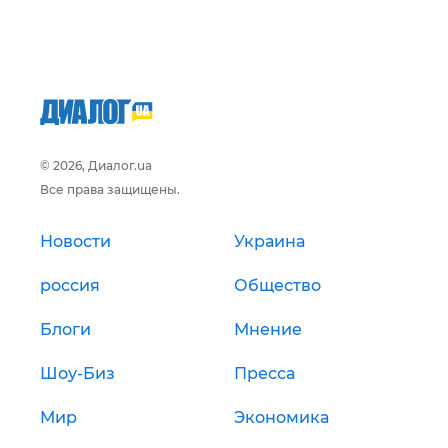
© 2026, Диалог.ua
Все права защищены.
Новости
Украина
россия
Общество
Блоги
Мнение
Шоу-Биз
Пресса
Мир
Экономика