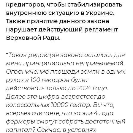
кредиторов, чтобы стабилизировать
внутреннюю ситуацию в Украине.
Также принятие данного закона
нарушает действующий регламент
Верховной Рады.
"
Такая редакция закона осталась для
меня принципиально неприемлемой.
Ограничение площади земли в одних
руках в 100 гектаров будет
действовать только до 2024 года.
Далее эта цифра возрастает до
колоссальных 10000 гектар. Вы что,
всерьез считаете, что за эти 4 года
фермеры смогут собрать достаточный
капитал? Сейчас, в условиях