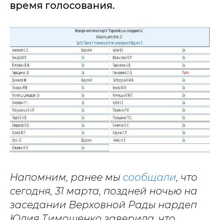
время голосования.
Напомним, ранее мы
сообщали
, что
сегодня, 31 марта, поздней ночью на
заседании Верховной Рады нардеп
Юлия Тимошенко заверила, что