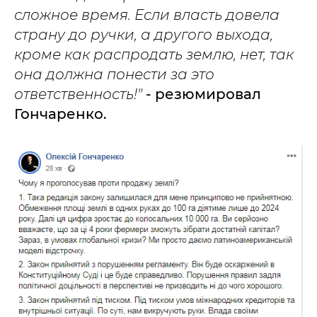
сложное время. Если власть довела
страну до ручки, а другого выхода,
кроме как распродать землю, нет, так
она должна понести за это
ответственность!"
- резюмировал
Гончаренко.