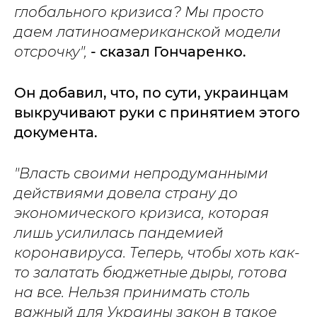
глобального кризиса? Мы просто
даем латиноамериканской модели
отсрочку",
- сказал Гончаренко.
Он добавил, что, по сути, украинцам
выкручивают руки с принятием этого
документа.
"Власть своими непродуманными
действиями довела страну до
экономического кризиса, которая
лишь усилилась пандемией
коронавируса. Теперь, чтобы хоть как-
то залатать бюджетные дыры, готова
на все. Нельзя принимать столь
важный для Украины закон в такое