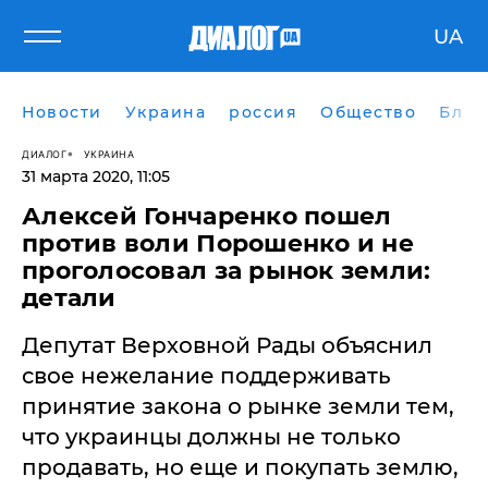
UA
Новости
Украина
россия
Общество
Блог
ДИАЛОГ
УКРАИНА
31 марта 2020, 11:05
Алексей Гончаренко пошел
против воли Порошенко и не
проголосовал за рынок земли:
детали
Депутат Верховной Рады объяснил
свое нежелание поддерживать
принятие закона о рынке земли тем,
что украинцы должны не только
продавать, но еще и покупать землю,