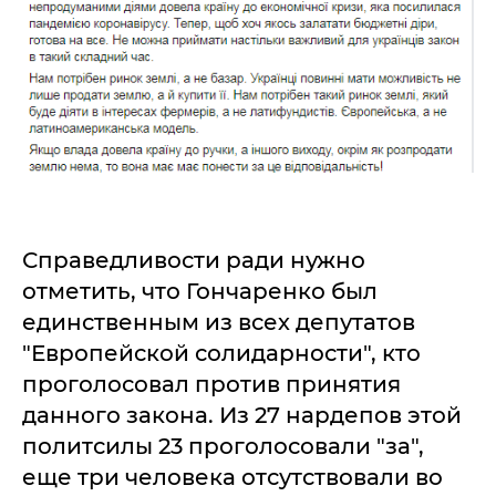
Справедливости ради нужно
отметить, что Гончаренко был
единственным из всех депутатов
"Европейской солидарности", кто
проголосовал против принятия
данного закона. Из 27 нардепов этой
политсилы 23 проголосовали "за",
еще три человека отсутствовали во