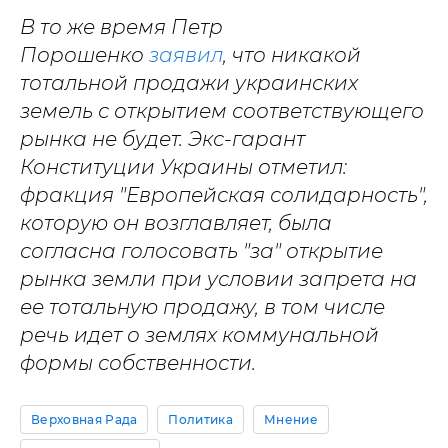
В то же время Петр
Порошенко
заявил
, что никакой
тотальной продажи украинских
земель с открытием соответствующего
рынка не будет. Экс-гарант
Конституции Украины отметил:
фракция "Европейская солидарность",
которую он возглавляет, была
согласна голосовать "за" открытие
рынка земли при условии запрета на
ее тотальную продажу, в том числе
речь идет о землях коммунальной
формы собственности.
Верховная Рада
Политика
Мнение