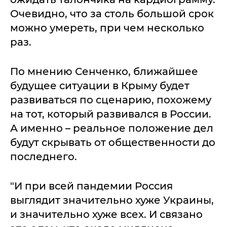
Очевидно, что за столь большой срок
можно умереть, при чем несколько
раз.
По мнению Сенченко, ближайшее
будущее ситуации в Крыму будет
развиваться по сценарию, похожему
на тот, который развивался в России.
А именно – реальное положение дел
будут скрывать от общественности до
последнего.
"И при всей пандемии Россия
выглядит значительно хуже Украины,
и значительно хуже всех. И связано