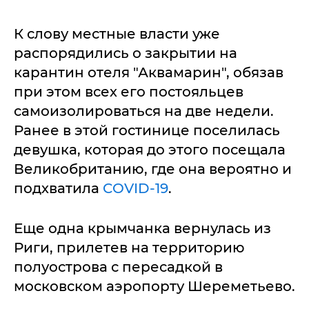
К слову местные власти уже
распорядились о закрытии на
карантин отеля "Аквамарин", обязав
при этом всех его постояльцев
самоизолироваться на две недели.
Ранее в этой гостинице поселилась
девушка, которая до этого посещала
Великобританию, где она вероятно и
подхватила
COVID-19
.
Еще одна крымчанка вернулась из
Риги, прилетев на территорию
полуострова с пересадкой в
московском аэропорту Шереметьево.