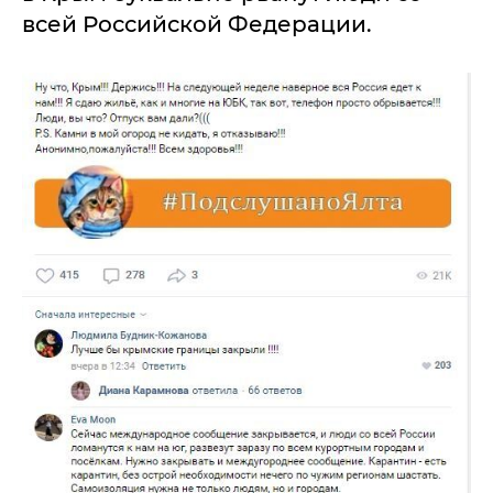
всей Российской Федерации.