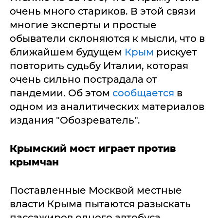
очень много стариков. В этой связи
многие эксперты и простые
обыватели склоняются к мысли, что в
ближайшем будущем
Крым
рискует
повторить судьбу Италии, которая
очень сильно пострадала от
пандемии. Об этом
сообщается
в
одном из аналитических материалов
издания "Обозреватель".
Крымский мост играет против
крымчан
Поставленные Москвой местные
власти Крыма пытаются разыскать
пассажиров одного автобуса,