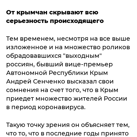
От крымчан скрывают всю
серьезность происходящего
Тем временем, несмотря на все выше
изложенное и на множество роликов
обрадовавшихся "выходным"
россиян, бывший вице-премьер
Автономной Республики Крым
Андрей Сенченко высказал свои
сомнения на счет того, что в Крым
приедет множество жителей России
в период коронавируса.
Такую точку зрения он объясняет тем,
что то, что в последние годы принято