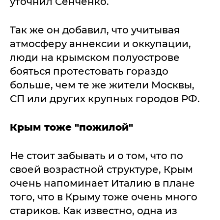
уточнил Сенченко.
Так же он добавил, что учитывая
атмосферу аннексии и оккупации,
люди на крымском полуострове
бояться протестовать гораздо
больше, чем те же жители Москвы,
СП или других крупных городов РФ.
Крым тоже "пожилой"
Не стоит забывать и о том, что по
своей возрастной структуре, Крым
очень напоминает Италию в плане
того, что в Крыму тоже очень много
стариков. Как известно, одна из