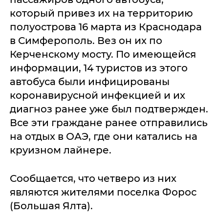
который привез их на территорию
полуострова 16 марта из Краснодара
в Симферополь. Вез он их по
Керченскому мосту. По имеющейся
информации, 14 туристов из этого
автобуса были инфицированы
коронавирусной инфекцией и их
диагноз ранее уже был подтвержден.
Все эти граждане ранее отправились
на отдых в ОАЭ, где они катались на
круизном лайнере.
Сообщается, что четверо из них
являются жителями поселка Форос
(Большая Ялта).