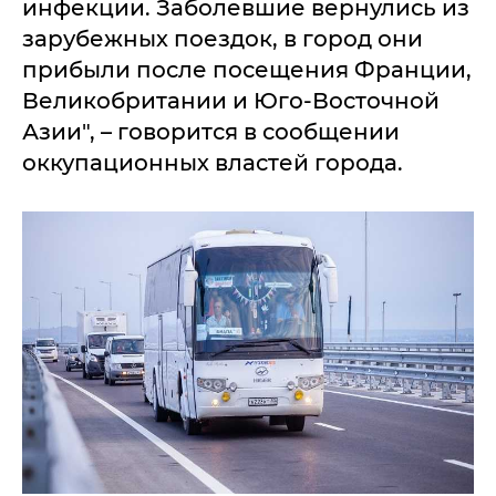
инфекции. Заболевшие вернулись из
зарубежных поездок, в город они
прибыли после посещения Франции,
Великобритании и Юго-Восточной
Азии", – говорится в сообщении
оккупационных властей города.