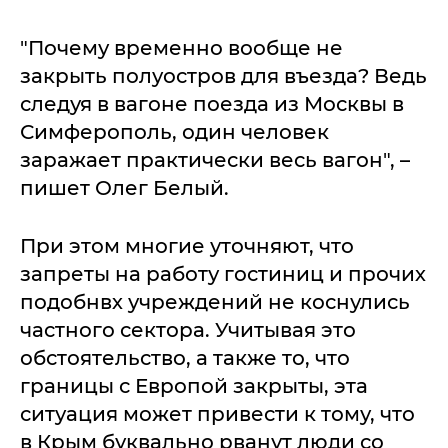
"Почему временно вообще не
закрыть полуостров для въезда? Ведь
следуя в вагоне поезда из Москвы в
Симферополь, один человек
заражает практически весь вагон", –
пишет Олег Белый.
При этом многие уточняют, что
запреты на работу гостиниц и прочих
подобнвх учреждений не коснулись
частного сектора. Учитывая это
обстоятельство, а также то, что
границы с Европой закрыты, эта
ситуация может привести к тому, что
в Крым буквально рванут люди со