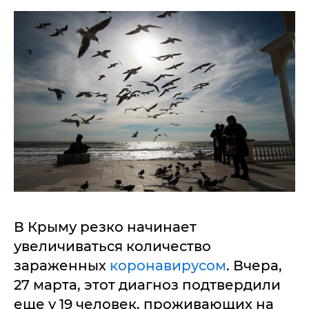
В Крыму резко начинает
увеличиваться количество
зараженных
коронавирусом
. Вчера,
27 марта, этот диагноз подтвердили
еще у 19 человек, проживающих на