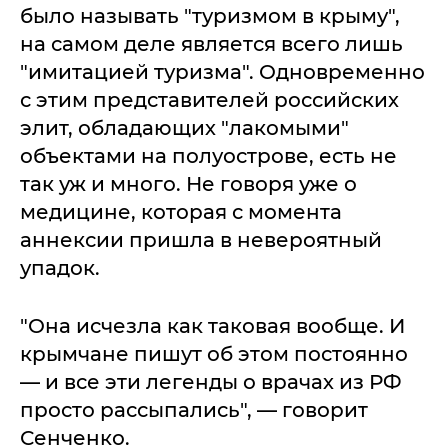
было называть "туризмом в крыму",
на самом деле является всего лишь
"имитацией туризма". Одновременно
с этим представителей российских
элит, обладающих "лакомыми"
объектами на полуострове, есть не
так уж и много. Не говоря уже о
медицине, которая с момента
аннексии пришла в невероятный
упадок.
"Она исчезла как таковая вообще. И
крымчане пишут об этом постоянно
— и все эти легенды о врачах из РФ
просто рассыпались", — говорит
Сенченко.