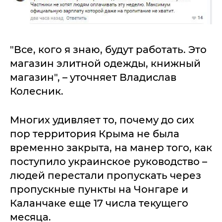
"Все, кого я знаю, будут работать. Это
магазин элитной одежды, книжный
магазин", – уточняет Владислав
Колесник.
Многих удивляет то, почему до сих
пор территория Крыма не была
временно закрыта, на манер того, как
поступило украинское руководство –
людей перестали пропускать через
пропускные пункты на Чонгаре и
Каланчаке еще 17 числа текущего
месяца.