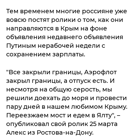
Тем временем многие россияне уже
вовсю постят ролики о том, как они
направляются в Крым на фоне
объявления недавнего объявления
Путиным нерабочей недели с
сохранением зарплаты.
"Все закрыли границы, Аэрофлот
закрыл границы, а отпуск есть. И
несмотря на общую серость, мы
решили доехать до моря и провести
пару дней в нашем любимом Крыму.
Переезжаем мост и едем в Ялту", –
опубликовал свой ролик 25 марта
Алекс из Ростова-на-Дону.