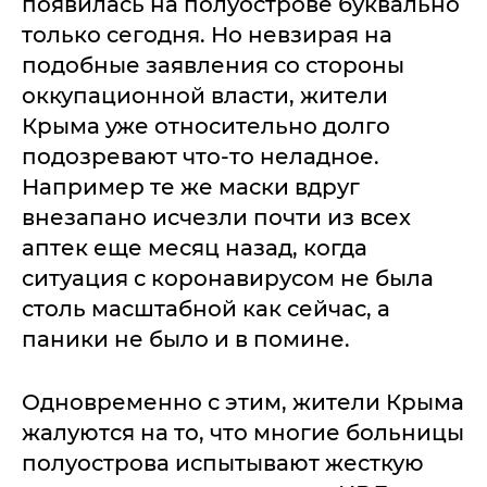
появилась на полуострове буквально
только сегодня. Но невзирая на
подобные заявления со стороны
оккупационной власти, жители
Крыма уже относительно долго
подозревают что-то неладное.
Например те же маски вдруг
внезапано исчезли почти из всех
аптек еще месяц назад, когда
ситуация с коронавирусом не была
столь масштабной как сейчас, а
паники не было и в помине.
Одновременно с этим, жители Крыма
жалуются на то, что многие больницы
полуострова испытывают жесткую