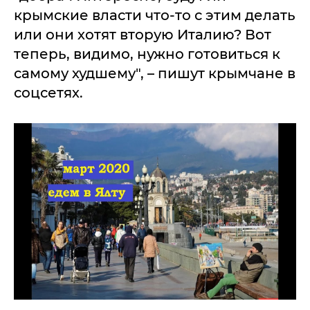
крымские власти что-то с этим делать
или они хотят вторую Италию? Вот
теперь, видимо, нужно готовиться к
самому худшему", – пишут крымчане в
соцсетях.