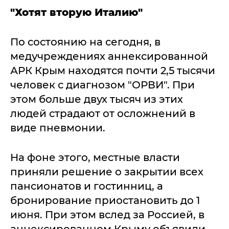
"Хотят вторую Италию"
По состоянию на сегодня, в
медучреждениях аннексированной
АРК Крым находятся почти 2,5 тысячи
человек с диагнозом "ОРВИ". При
этом больше двух тысяч из этих
людей страдают от осложнений в
виде пневмонии.
На фоне этого, местные власти
приняли решение о закрытии всех
пансионатов и гостинниц, а
бронирование приостановить до 1
июня. При этом вслед за Россией, в