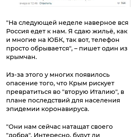
"На следующей неделе наверное вся
Россия едет к нам. Я сдаю жильё, как
и многие на ЮБК, так вот, телефон
просто обрывается", – пишет один из
крымчан.
Из-за этого у многих появилось
опасение того, что Крым рискует
превратиться во "вторую Италию", в
плане последствий для населения
эпидемии коронавируса.
"Они нам сейчас натащат своего
"добра". Интересно, будут ли