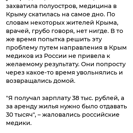
захватила полуостров, медицина в
Крыму скатилась на самое дно. По
словам некоторых жителей Крыма,
врачей, грубо говоря, нет нигде. В то
же время попытка решить эту
проблему путем направления в Крым
медиков из России не привела к
желаемому результату. Они попросту
через какое-то время увольнялись и
возвращались домой.
"Я получал зарплату 38 тыс. рублей, а
за аренду жилья нужно было отдавать
30 тысяч", – жаловались российские
медики.