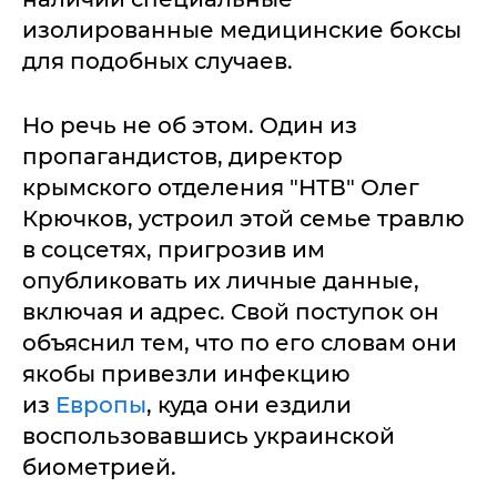
изолированные медицинские боксы
для подобных случаев.
Но речь не об этом. Один из
пропагандистов, директор
крымского отделения "НТВ" Олег
Крючков, устроил этой семье травлю
в соцсетях, пригрозив им
опубликовать их личные данные,
включая и адрес. Свой поступок он
объяснил тем, что по его словам они
якобы привезли инфекцию
из
Европы
, куда они ездили
воспользовавшись украинской
биометрией.