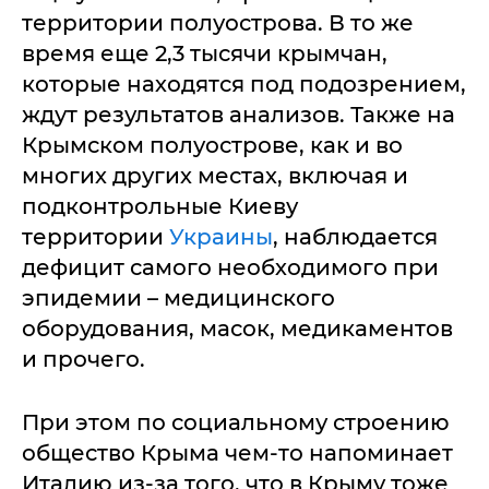
территории полуострова. В то же
время еще 2,3 тысячи крымчан,
которые находятся под подозрением,
ждут результатов анализов. Также на
Крымском полуострове, как и во
многих других местах, включая и
подконтрольные Киеву
территории
Украины
, наблюдается
дефицит самого необходимого при
эпидемии – медицинского
оборудования, масок, медикаментов
и прочего.
При этом по социальному строению
общество Крыма чем-то напоминает
Италию из-за того, что в Крыму тоже