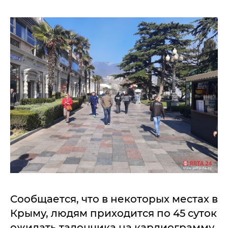
Сообщается, что в некоторых местах в
Крыму, людям приходится по 45 суток
ожидать талончика на кардиограмму.