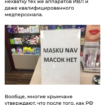
нехватку тех же аппаратов ИВЛ и
даже квалифицированного
медперсонала.
Вообще, многие крымчане
утверждают, что после того, как РФ