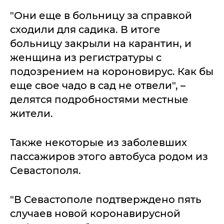
"Они еще в больницу за справкой
сходили для садика. В итоге
больницу закрыли на карантин, и
женщина из регистратуры с
подозрением на короновирус. Как бы
еще свое чадо в сад не отвели", –
делятся подробностями местные
жители.
Также некоторые из заболевших
пассажиров этого автобуса родом из
Севастополя.
"В Севастополе подтверждено пять
случаев новой коронавирусной