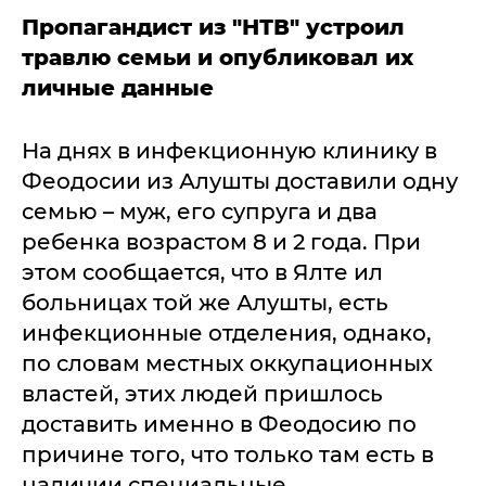
Пропагандист из "НТВ" устроил
травлю семьи и опубликовал их
личные данные
На днях в инфекционную клинику в
Феодосии из Алушты доставили одну
семью – муж, его супруга и два
ребенка возрастом 8 и 2 года. При
этом сообщается, что в Ялте ил
больницах той же Алушты, есть
инфекционные отделения, однако,
по словам местных оккупационных
властей, этих людей пришлось
доставить именно в Феодосию по
причине того, что только там есть в
наличии специальные