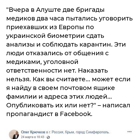
"Вчера в Алуште две бригады
медиков два часа пытались уговорить
приехавших из Европы по
украинской биометрии сдать
анализы и соблюдать карантин. Эти
люди отказались от общения с
медиками, уголовной
ответственности нет. Наказать
нельзя. Как вы считаете... может если
я найду в своем почтовом ящике
фамилии и адреса этих людей...
Опубликовать их или нет?" – написал
пропагандист в Facebook.