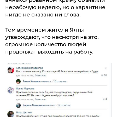
аннексированном Крыму объявили
нерабочую неделю, но о карантине
нигде не сказано ни слова.
Тем временем жители Ялты
утверждают, что несмотря на это,
огромное количество людей
продолжат выходить на работу.