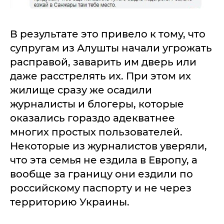
В результате это привело к тому, что
супругам из Алушты начали угрожать
расправой, заварить им дверь или
даже расстрелять их. При этом их
жилище сразу же осадили
журналисты и блогеры, которые
оказались гораздо адекватнее
многих простых пользователей.
Некоторые из журналистов уверяли,
что эта семья не ездила в Европу, а
вообще за границу они ездили по
российскому паспорту и не через
территорию Украины.