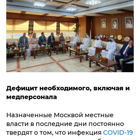
Дефицит необходимого, включая и
медперсонала
Назначенные Москвой местные
власти в последние дни постоянно
твердят о том, что инфекция
COVID-19