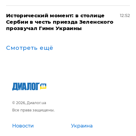
Исторический момент: в столице
12:52
Сербии в честь приезда Зеленского
прозвучал Гимн Украины
Смотреть ещё
© 2026, Диалог.ua
Все права защищены.
Новости
Украина