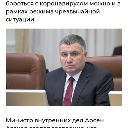
бороться с коронавирусом можно и в
рамках режима чрезвычайной
ситуации.
Министр внутренних дел Арсен