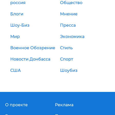
россия
Общество
Блоги
Мнение
Шоу-Биз
Пресса
Мир
Экономика
Военное Обозрение
Стиль
Новости Донбасса
Спорт
США
Шоубиз
О проекте
Реклама