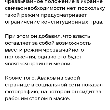
чрезвычайное положение в Украине
сейчас необходимости нет, поскольку
такой режим предусматривает
ограничение конституционных прав.
При этом он добавил, что власть
оставляет за собой возможность
ввести режим чрезвычайного
положения, однако это будет
являться крайней мерой.
Кроме того, Аваков на своей
странице в социальной сети показал
фотографию, на которой он сидит за
рабочим столом в маске.