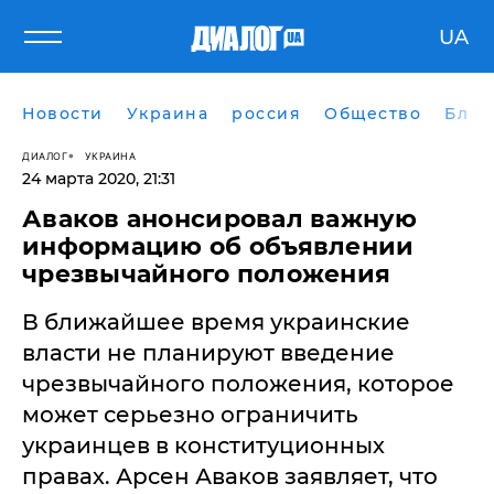
UA
Новости
Украина
россия
Общество
Блог
ДИАЛОГ
УКРАИНА
24 марта 2020, 21:31
Аваков анонсировал важную
информацию об объявлении
чрезвычайного положения
​В ближайшее время украинские
власти не планируют введение
чрезвычайного положения, которое
может серьезно ограничить
украинцев в конституционных
правах. Арсен Аваков заявляет, что