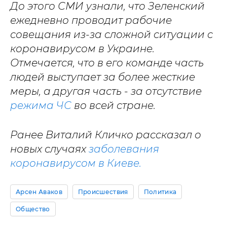
До этого СМИ узнали, что Зеленский
ежедневно проводит рабочие
совещания из-за сложной ситуации с
коронавирусом в Украине.
Отмечается, что в его команде часть
людей выступает за более жесткие
меры, а другая часть - за отсутствие
режима ЧС
во всей стране.
Ранее Виталий Кличко рассказал о
новых случаях
заболевания
коронавирусом в Киеве.
Арсен Аваков
Происшествия
Политика
Общество