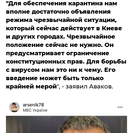
"Для обеспечения карантина нам
вполне достаточно объявления
режима чрезвычайной ситуации,
который сейчас действует в Киеве
и других городах. Чрезвычайное
положение сейчас не нужно. Он
предусматривает ограничение
конституционных прав. Для борьбы
с вирусом нам это ни к чему. Его
введение может быть только
крайней мерой
", - заявил Аваков.