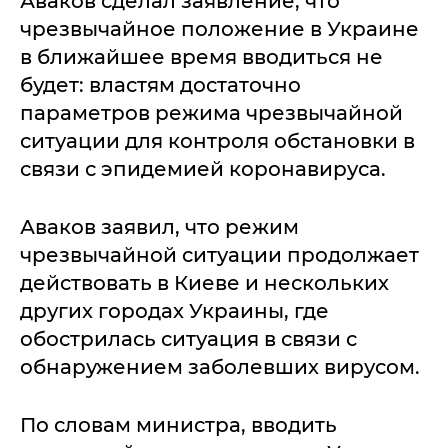
Аваков сделал заявление, что
чрезвычайное положение в Украине
в ближайшее время вводиться не
будет: властям достаточно
параметров режима чрезвычайной
ситуации для контроля обстановки в
связи с эпидемией коронавируса.
Аваков заявил, что режим
чрезвычайной ситуации продолжает
действовать в Киеве и нескольких
других городах Украины, где
обострилась ситуация в связи с
обнаружением заболевших вирусом.
По словам министра, вводить