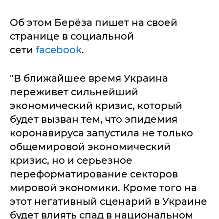
Об этом Берёза пишет на своей
странице в социальной
сети
facebook
.
"В ближайшее время Украина
переживет сильнейший
экономический кризис, который
будет вызван тем, что эпидемия
коронавируса запустила не только
общемировой экономический
кризис, но и серьезное
переформатирование секторов
мировой экономики. Кроме того на
этот негативный сценарий в Украине
будет влиять спад в национальном