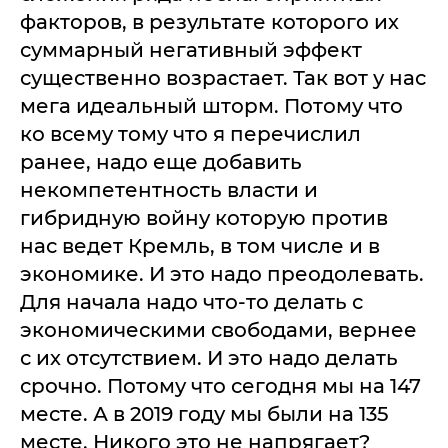
факторов, в результате которого их
суммарный негативный эффект
существенно возрастает. Так вот у нас
мега идеальный шторм. Потому что
ко всему тому что я перечислил
ранее, надо еще добавить
некомпетентность власти и
гибридную войну которую против
нас ведет Кремль, в том числе и в
экономике. И это надо преодолевать.
Для начала надо что-то делать с
экономическими свободами, вернее
с их отсутствием. И это надо делать
срочно. Потому что сегодня мы на 147
месте. А в 2019 году мы были на 135
месте. Никого это не напрягает?