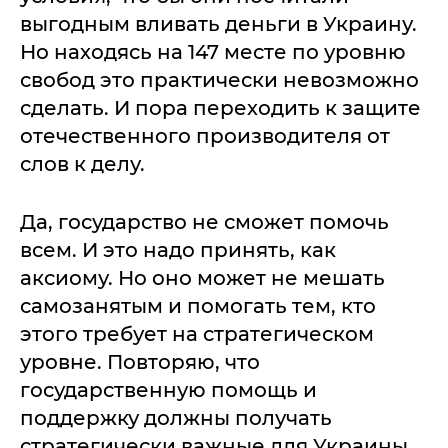
выгодным вливать деньги в Украину.
Но находясь на 147 месте по уровню
свобод это практически невозможно
сделать. И пора переходить к защите
отечественного производителя от
слов к делу.
Да, государство не сможет помочь
всем. И это надо принять, как
аксиому. Но оно может не мешать
самозанятым и помогать тем, кто
этого требует на стратегическом
уровне. Повторяю, что
государственную помощь и
поддержку должны получать
стратегически важные для Украины