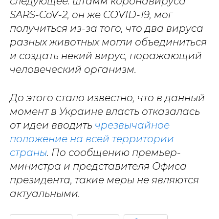
следующее: штамм коронавируса
SARS-CoV-2, он же COVID-19, мог
получиться из-за того, что два вируса
разных животных могли объединиться
и создать некий вирус, поражающий
человеческий организм.
До этого стало известно, что в данный
момент в Украине власть отказалась
от идеи вводить
чрезвычайное
положение на всей территории
страны
. По сообщению премьер-
министра и представителя Офиса
президента, такие меры не являются
актуальными.