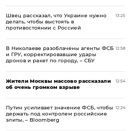
Швец рассказал, что Украине нужно
13:25
делать, чтобы выстоять в
противостоянии с Россией
В Николаеве разоблачены агенты ФСБ
12:58
и ГРУ, корректировавшие удары
дронов и ракет по городу, – СБУ
Жители Москвы массово рассказали
12:54
об очень громком взрыве
Путин усиливает значение ФСБ, чтобы
12:24
держать под контролем российские
элиты, – Bloomberg