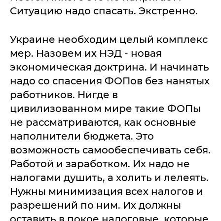
Ситуацию надо спасать. Экстренно.
Украине необходим целый комплекс
мер. Назовем их НЭД - новая
экономическая доктрина. И начинать
надо со спасения ФОПов без нанятых
работников. Нигде в
цивилизованном мире такие ФОПы
не рассматриваются, как основные
наполнители бюджета. Это
возможность самообеспечивать себя.
Работой и заработком. Их надо не
налогами душить, а холить и лелеять.
Нужны минимизация всех налогов и
разрешений по ним. Их должны
оставить в покое налоговые, которые