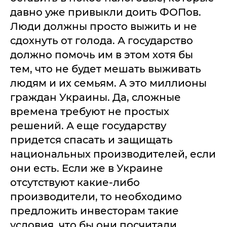
давно уже привыкли доить ФОПов.
Люди должны просто выжить и не
сдохнуть от голода. А государство
должно помочь им в этом хотя бы
тем, что не будет мешать выживать
людям и их семьям. А это миллионы
граждан Украины. Да, сложные
времена требуют не простых
решений. А еще государству
придется спасать и защищать
национальных производителей, если
они есть. Если же в Украине
отсутствуют какие-либо
производители, то необходимо
предложить инвесторам такие
условия, что бы они посчитали