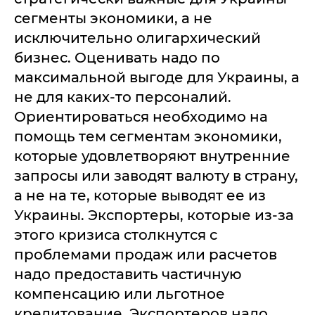
сегменты экономики, а не
исключительно олигархический
бизнес. Оценивать надо по
максимальной выгоде для Украины, а
не для каких-то персоналий.
Ориентироваться необходимо на
помощь тем сегментам экономики,
которые удовлетворяют внутренние
запросы или заводят валюту в страну,
а не на те, которые выводят ее из
Украины. Экспортеры, которые из-за
этого кризиса столкнутся с
проблемами продаж или расчетов
надо предоставить частичную
компенсацию или льготное
кредитование. Экспортеров надо