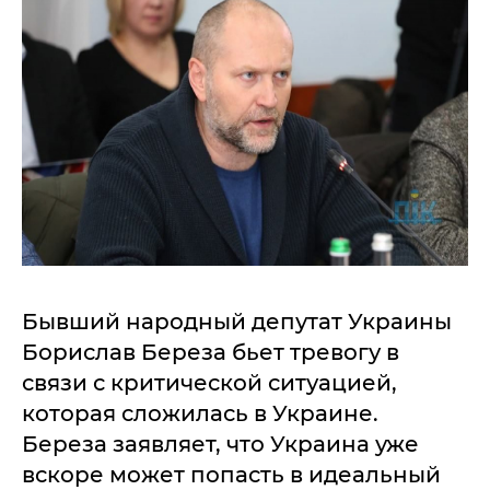
Бывший народный депутат Украины
Борислав Береза бьет тревогу в
связи с критической ситуацией,
которая сложилась в Украине.
Береза заявляет, что Украина уже
вскоре может попасть в идеальный