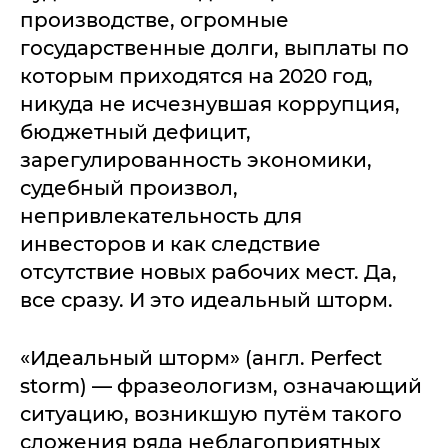
производстве, огромные
государственные долги, выплаты по
которым приходятся на 2020 год,
никуда не исчезнувшая коррупция,
бюджетный дефицит,
зарегулированность экономики,
судебный произвол,
непривлекательность для
инвесторов и как следствие
отсутствие новых рабочих мест. Да,
все сразу. И это идеальный шторм.
«Идеальный шторм» (англ. Perfect
storm) — фразеологизм, означающий
ситуацию, возникшую путём такого
сложения ряда неблагоприятных