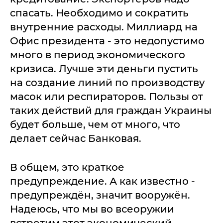
спасать. Необходимо и сократить
внутренние расходы. Миллиард на
Офис президента - это недопустимо
много в период экономического
кризиса. Лучше эти деньги пустить
на создание линий по производству
масок или респираторов. Пользы от
таких действий для граждан Украины
будет больше, чем от много, что
делает сейчас Банковая.
В общем, это краткое
предупреждение. А как известно -
предупреждён, значит вооружён.
Надеюсь, что мы во всеоружии