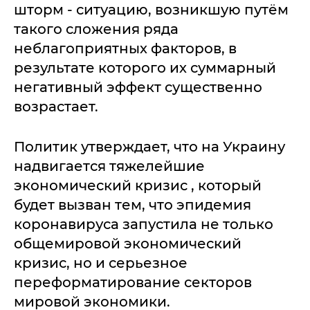
шторм - ситуацию, возникшую путём
такого сложения ряда
неблагоприятных факторов, в
результате которого их суммарный
негативный эффект существенно
возрастает.
Политик утверждает, что на Украину
надвигается тяжелейшие
экономический кризис , который
будет вызван тем, что эпидемия
коронавируса запустила не только
общемировой экономический
кризис, но и серьезное
переформатирование секторов
мировой экономики.