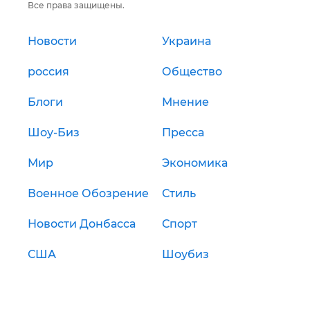
Все права защищены.
Новости
Украина
россия
Общество
Блоги
Мнение
Шоу-Биз
Пресса
Мир
Экономика
Военное Обозрение
Стиль
Новости Донбасса
Спорт
США
Шоубиз