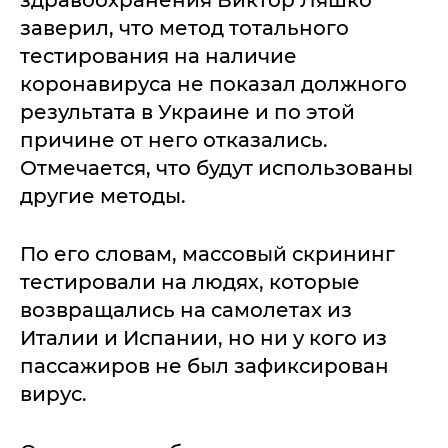
здравоохранения Виктор Ляшко
заверил, что метод тотального
тестирования на наличие
коронавируса не показал должного
результата в Украине и по этой
причине от него отказались.
Отмечается, что будут использованы
другие методы.
По его словам, массовый скрининг
тестировали на людях, которые
возвращались на самолетах из
Италии и Испании, но ни у кого из
пассажиров не был зафиксирован
вирус.