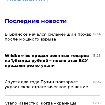
Последние новости
В Брянске начался сильнейший пожар
15:34
после мощного взрыва
​Wildberries продал военных товаров
15:25
на 1,6 млрд рублей – после атак ВСУ
продажи резко упали
Спустя два года Путин повторяет
15:06
украинское стратегическое решение
Стало известно, когда украинцы
15:03