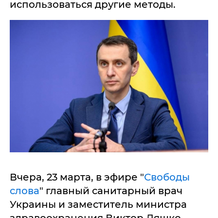
использоваться другие методы.
Вчера, 23 марта, в эфире "
Свободы
слова
" главный санитарный врач
Украины и заместитель министра