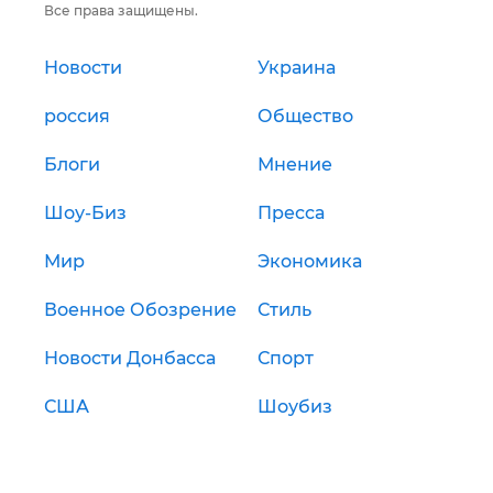
Все права защищены.
Новости
Украина
россия
Общество
Блоги
Мнение
Шоу-Биз
Пресса
Мир
Экономика
Военное Обозрение
Стиль
Новости Донбасса
Спорт
США
Шоубиз