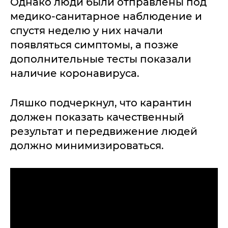
Однако люди были отправлены под
медико-санитарное наблюдение и
спустя неделю у них начали
появляться симптомы, а позже
дополнительные тесты показали
наличие коронавируса.
Ляшко подчеркнул, что карантин
должен показать качественный
результат и передвижение людей
должно минимизироваться.