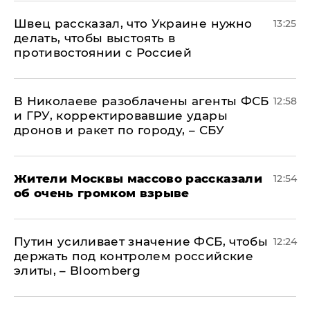
Швец рассказал, что Украине нужно
13:25
делать, чтобы выстоять в
противостоянии с Россией
В Николаеве разоблачены агенты ФСБ
12:58
и ГРУ, корректировавшие удары
дронов и ракет по городу, – СБУ
Жители Москвы массово рассказали
12:54
об очень громком взрыве
Путин усиливает значение ФСБ, чтобы
12:24
держать под контролем российские
элиты, – Bloomberg