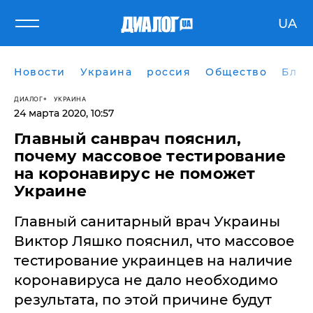
UA
Новости
Украина
россия
Общество
Блог
ДИАЛОГ
УКРАИНА
24 марта 2020, 10:57
Главный санврач пояснил,
почему массовое тестирование
на коронавирус не поможет
Украине
Главный санитарный врач Украины
Виктор Ляшко пояснил, что массовое
тестирование украинцев на наличие
коронавируса не дало необходимо
результата, по этой причине будут