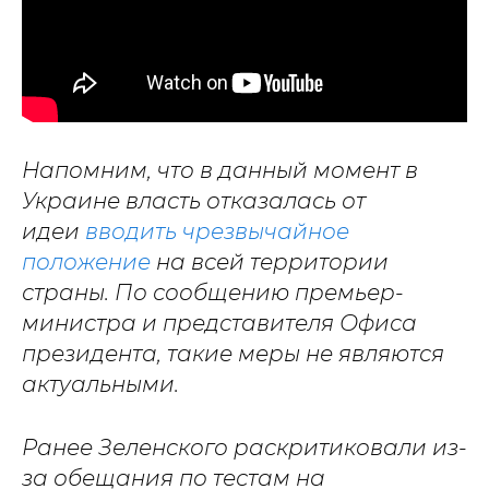
Напомним, что в данный момент в
Украине власть отказалась от
идеи
вводить чрезвычайное
положение
на всей территории
страны. По сообщению премьер-
министра и представителя Офиса
президента, такие меры не являются
актуальными.
Ранее Зеленского раскритиковали из-
за обещания по тестам на