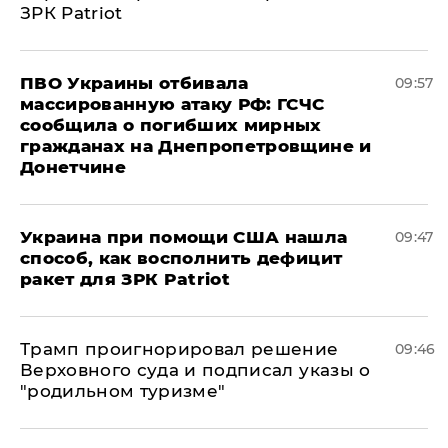
ЗРК Patriot
ПВО Украины отбивала
09:57
массированную атаку РФ: ГСЧС
сообщила о погибших мирных
гражданах на Днепропетровщине и
Донетчине
Украина при помощи США нашла
09:47
способ, как восполнить дефицит
ракет для ЗРК Patriot
Трамп проигнорировал решение
09:46
Верховного суда и подписал указы о
"родильном туризме"