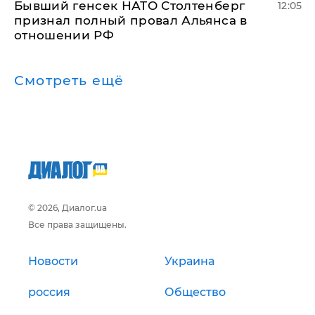
Бывший генсек НАТО Столтенберг
12:05
признал полный провал Альянса в
отношении РФ
Смотреть ещё
© 2026, Диалог.ua
Все права защищены.
Новости
Украина
россия
Общество