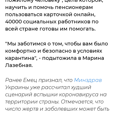
пожилому человеку", цель которой,
научить и помочь пенсионерам
пользоваться карточкой онлайн,
40000 социальных работников по
всей стране готовы им помогать.
"Мы заботимся о том, чтобы вам было
комфортно и безопасно в условиях
карантина", - подытожила в Марина
Лазебная.
Ранее Емец признал, что
Минздрав
Украины уже рассчитал худший
сценарий вспышки коронавируса на
территории страны. Отмечается, что
число жертв и заболевших может быть