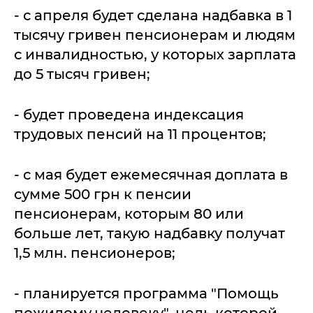
- с апреля будет сделана надбавка в 1
тысячу гривен пенсионерам и людям
с инвалидностью, у которых зарплата
до 5 тысяч гривен;
- будет проведена индексация
трудовых пенсий на 11 процентов;
- с мая будет ежемесячная доплата в
сумме 500 грн к пенсии
пенсионерам, которым 80 или
больше лет, такую надбавку получат
1,5 млн. пенсионеров;
- планируется программа "Помощь