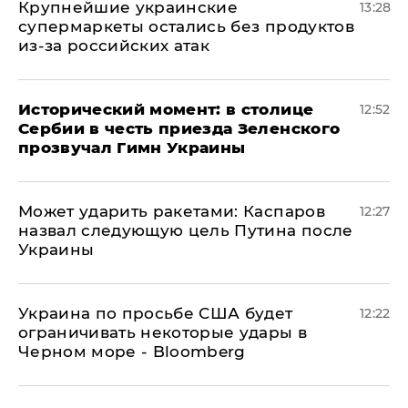
Крупнейшие украинские
13:28
супермаркеты остались без продуктов
из-за российских атак
Исторический момент: в столице
12:52
Сербии в честь приезда Зеленского
прозвучал Гимн Украины
Может ударить ракетами: Каспаров
12:27
назвал следующую цель Путина после
Украины
Украина по просьбе США будет
12:22
ограничивать некоторые удары в
Черном море - Bloomberg