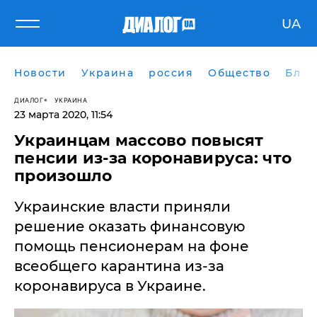
UA
Новости
Украина
россия
Общество
Блог
ДИАЛОГ
УКРАИНА
23 марта 2020, 11:54
Украинцам массово повысят
пенсии из-за коронавируса: что
произошло
​Украинские власти приняли
решение оказать финансовую
помощь пенсионерам на фоне
всеобщего карантина из-за
коронавируса в Украине.