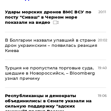
Удары морских дронов ВМС ВСУ по
20:11
посту "Сиваш" в Черном море
показали на видео
В Болгарии назвали упавший в стране
20:02
дрон украинским – появилась реакция
Киева
Турция не пропустила торговые суда,
19:40
шедшие в Новороссийск, – Bloomberg
узнал причину
Республиканцы и демократы
19:06
объединились: в Сенате указали на
сильную поддержку "адских