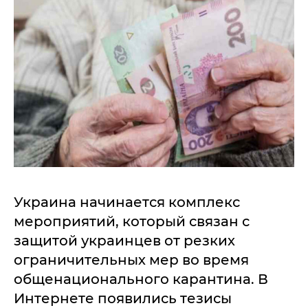
Украина начинается комплекс
мероприятий, который связан с
защитой украинцев от резких
ограничительных мер во время
общенационального карантина. В
Интернете появились тезисы