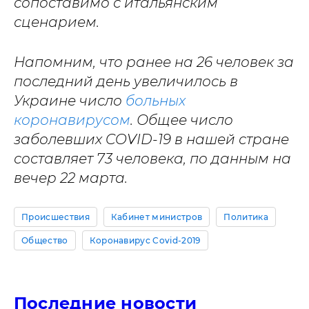
сопоставимо с итальянским
сценарием.
Напомним, что ранее на 26 человек за
последний день увеличилось в
Украине число
больных
коронавирусом
. Общее число
заболевших COVID-19 в нашей стране
составляет 73 человека, по данным на
вечер 22 марта.
Происшествия
Кабинет министров
Политика
Общество
Коронавирус Covid-2019
Последние новости