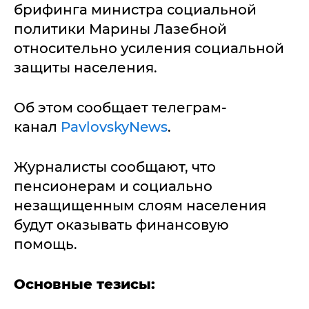
брифинга министра социальной
политики Марины Лазебной
относительно усиления социальной
защиты населения.
Об этом сообщает телеграм-
канал
PavlovskyNews
.
Журналисты сообщают, что
пенсионерам и социально
незащищенным слоям населения
будут оказывать финансовую
помощь.
Основные тезисы: