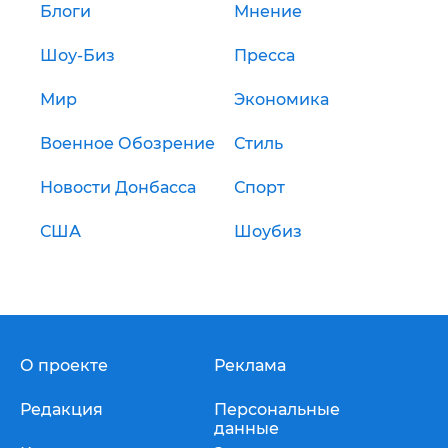
Блоги
Мнение
Шоу-Биз
Пресса
Мир
Экономика
Военное Обозрение
Стиль
Новости Донбасса
Спорт
США
Шоубиз
О проекте
Реклама
Редакция
Персональные
данные