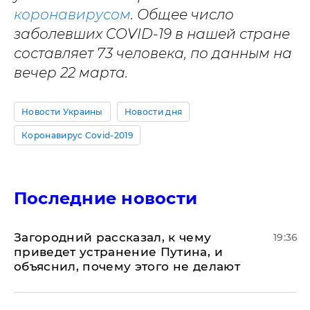
коронавирусом
. Общее число
заболевших COVID-19 в нашей стране
составляет 73 человека, по данным на
вечер 22 марта.
Новости Украины
Новости дня
Коронавирус Covid-2019
Последние новости
Загородний рассказал, к чему
19:36
приведет устранение Путина, и
объяснил, почему этого не делают