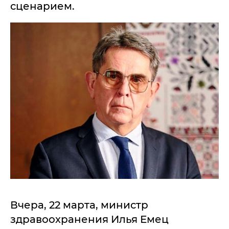
сценарием.
Вчера, 22 марта, министр
здравоохранения Илья Емец