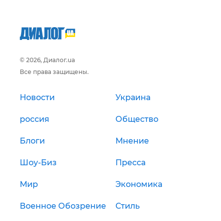
© 2026, Диалог.ua
Все права защищены.
Новости
Украина
россия
Общество
Блоги
Мнение
Шоу-Биз
Пресса
Мир
Экономика
Военное Обозрение
Стиль