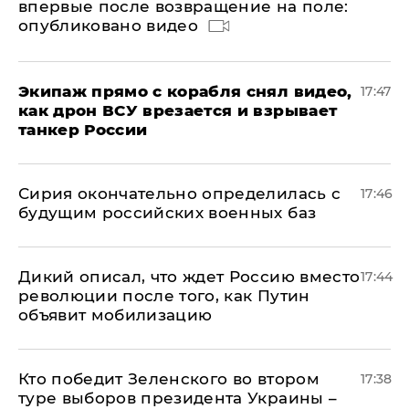
впервые после возвращение на поле:
опубликовано видео
Экипаж прямо с корабля снял видео,
17:47
как дрон ВСУ врезается и взрывает
танкер России
Сирия окончательно определилась с
17:46
будущим российских военных баз
Дикий описал, что ждет Россию вместо
17:44
революции после того, как Путин
объявит мобилизацию
Кто победит Зеленского во втором
17:38
туре выборов президента Украины –