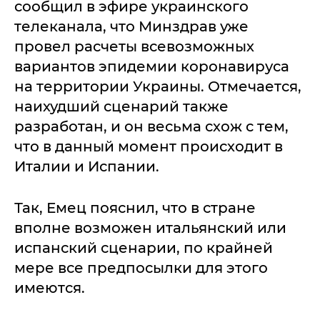
сообщил в эфире украинского
телеканала, что Минздрав уже
провел расчеты всевозможных
вариантов эпидемии коронавируса
на территории Украины. Отмечается,
наихудший сценарий также
разработан, и он весьма схож с тем,
что в данный момент происходит в
Италии и Испании.
Так, Емец пояснил, что в стране
вполне возможен итальянский или
испанский сценарии, по крайней
мере все предпосылки для этого
имеются.