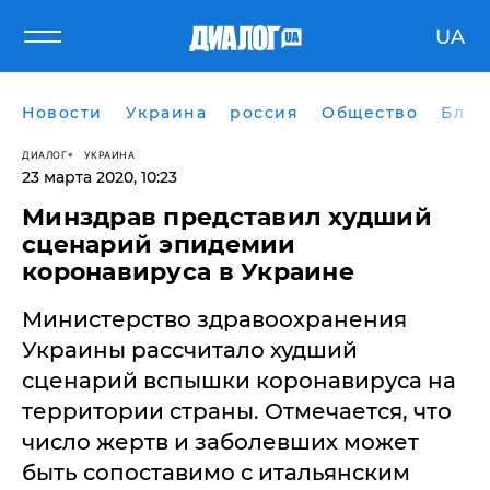
UA
Новости
Украина
россия
Общество
Блог
ДИАЛОГ
УКРАИНА
23 марта 2020, 10:23
Минздрав представил худший
сценарий эпидемии
коронавируса в Украине
Министерство здравоохранения
Украины рассчитало худший
сценарий вспышки коронавируса на
территории страны. Отмечается, что
число жертв и заболевших может
быть сопоставимо с итальянским