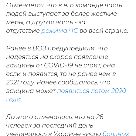
Отмечается, что в его команде часть
людей выступает за более жесткие
меры, а другая часть - за
отсутствие
режима ЧС
во всей стране.
Ранее в ВОЗ предупредили, что
надеяться на скорое появление
вакцины от COVID-19 не стоит, она
если и появится, то не ранее чем в
2021 году. Ранее сообщалось, что
вакцина может
появиться летом 2020
года
.
До этого отмечалось, что на 26
человек за последний день
увеличилось в Украине число
больных