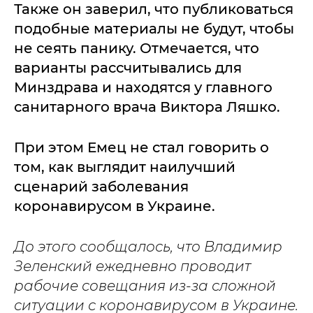
Также он заверил, что публиковаться
подобные материалы не будут, чтобы
не сеять панику. Отмечается, что
варианты рассчитывались для
Минздрава и находятся у главного
санитарного врача Виктора Ляшко.
При этом Емец не стал говорить о
том, как выглядит наилучший
сценарий заболевания
коронавирусом в Украине.
До этого сообщалось, что Владимир
Зеленский ежедневно проводит
рабочие совещания из-за сложной
ситуации с коронавирусом в Украине.