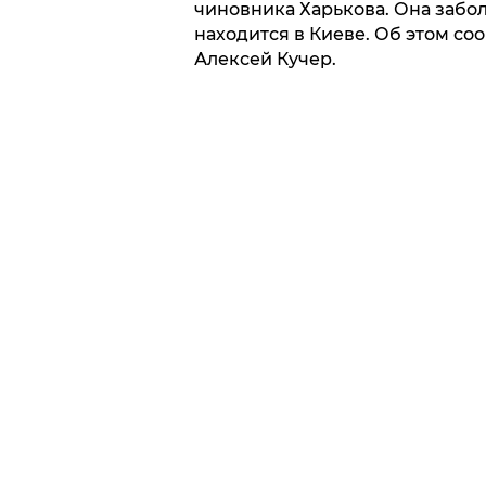
чиновника Харькова. Она забо
находится в Киеве. Об этом с
Алексей Кучер.