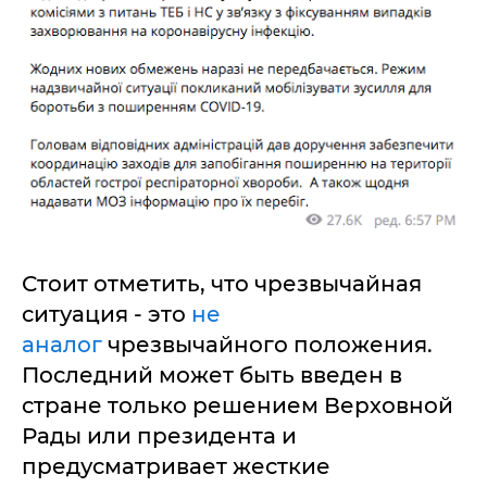
Стоит отметить, что чрезвычайная
ситуация - это
не
аналог
чрезвычайного положения.
Последний может быть введен в
стране только решением Верховной
Рады или президента и
предусматривает жесткие