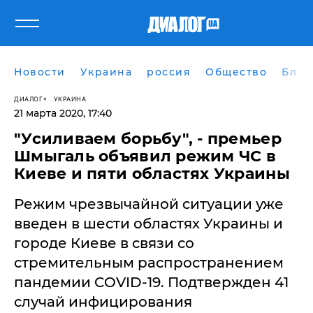
Новости
Украина
россия
Общество
Блог
ДИАЛОГ
УКРАИНА
21 марта 2020, 17:40
​"Усиливаем борьбу", - премьер
Шмыгаль объявил режим ЧС в
Киеве и пяти областях Украины
Режим чрезвычайной ситуации уже
введен в шести областях Украины и
городе Киеве в связи со
стремительным распространением
пандемии COVID-19. Подтвержден 41
случай инфицирования