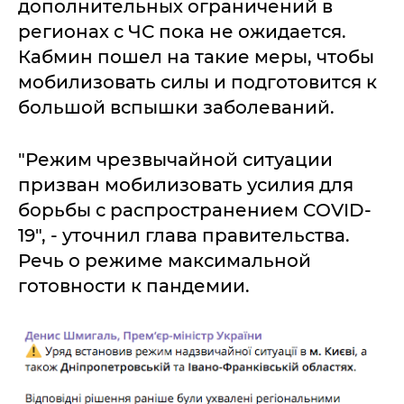
дополнительных ограничений в
регионах с ЧС пока не ожидается.
Кабмин пошел на такие меры, чтобы
мобилизовать силы и подготовится к
большой вспышки заболеваний.
"Режим чрезвычайной ситуации
призван мобилизовать усилия для
борьбы с распространением COVID-
19", - уточнил глава правительства.
Речь о режиме максимальной
готовности к пандемии.