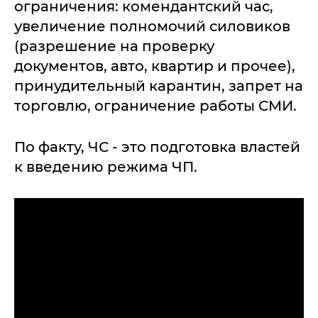
ограничения: комендантский час,
увеличение полномочий силовиков
(разрешение на проверку
документов, авто, квартир и прочее),
принудительный карантин, запрет на
торговлю, ограничение работы СМИ.
По факту, ЧС - это подготовка властей
к введению режима ЧП.