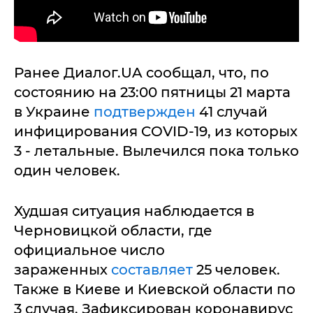
Ранее Диалог.UA сообщал, что, по
состоянию на 23:00 пятницы 21 марта
в Украине
подтвержден
41 случай
инфицирования COVID-19, из которых
3 - летальные. Вылечился пока только
один человек.
Худшая ситуация наблюдается в
Черновицкой области, где
официальное число
зараженных
составляет
25 человек.
Также в Киеве и Киевской области по
3 случая. Зафиксирован коронавирус