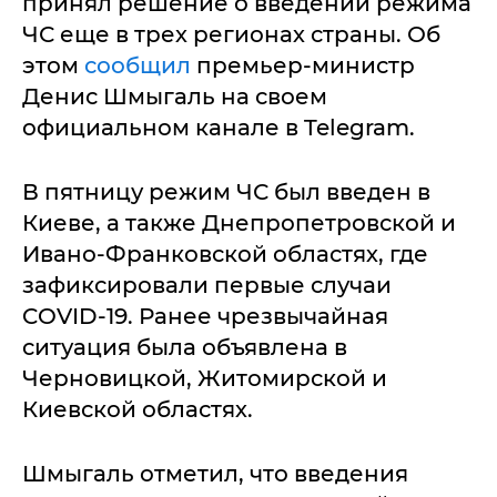
принял решение о введении режима
ЧС еще в трех регионах страны. Об
этом
сообщил
премьер-министр
Денис Шмыгаль на своем
официальном канале в Telegram.
В пятницу режим ЧС был введен в
Киеве, а также Днепропетровской и
Ивано-Франковской областях, где
зафиксировали первые случаи
COVID-19. Ранее чрезвычайная
ситуация была объявлена в
Черновицкой, Житомирской и
Киевской областях.
Шмыгаль отметил, что введения