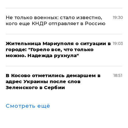
Не только военных: стало известно,
19:30
кого еще КНДР отправляет в Россию
Жительница Мариуполя о ситуации в
19:03
городе: "Горело все, что только
можно. Надежда рухнула"
В Косово отметились демаршем в
18:51
адрес Украины после слов
Зеленского в Сербии
Смотреть ещё