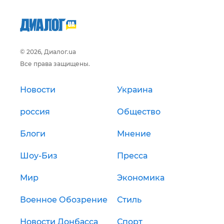
© 2026, Диалог.ua
Все права защищены.
Новости
Украина
россия
Общество
Блоги
Мнение
Шоу-Биз
Пресса
Мир
Экономика
Военное Обозрение
Стиль
Новости Донбасса
Спорт