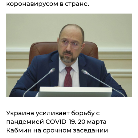
коронавирусом в стране.
Украина усиливает борьбу с
пандемией COVID-19. 20 марта
Кабмин на срочном заседании