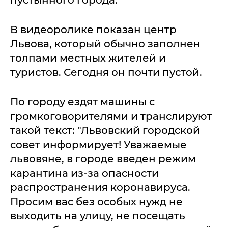
пустынного города.
В видеоролике показан центр
Львова, который обычно заполнен
толпами местных жителей и
туристов. Сегодня он почти пустой.
По городу ездят машины с
громкоговорителями и транслируют
такой текст: "Львовский городской
совет информирует! Уважаемые
львовяне, в городе введен режим
карантина из-за опасности
распространения коронавируса.
Просим вас без особых нужд не
выходить на улицу, не посещать