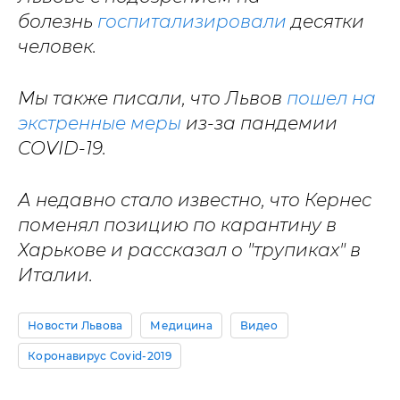
болезнь
госпитализировали
десятки
человек.
Мы также писали, что Львов
пошел на
экстренные меры
из-за пандемии
COVID-19.
А недавно стало известно, что Кернес
поменял позицию по карантину в
Харькове и рассказал о "трупиках" в
Италии.
Новости Львова
Медицина
Видео
Коронавирус Covid-2019