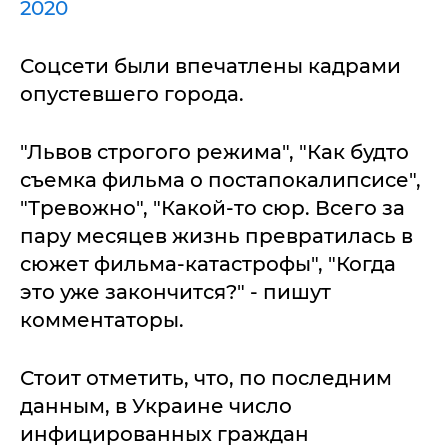
2020
Соцсети были впечатлены кадрами
опустевшего города.
"Львов строгого режима", "Как будто
съемка фильма о постапокалипсисе",
"Тревожно", "Какой-то сюр. Всего за
пару месяцев жизнь превратилась в
сюжет фильма-катастрофы", "Когда
это уже закончится?" - пишут
комментаторы.
Стоит отметить, что, по последним
данным, в Украине число
инфицированных граждан