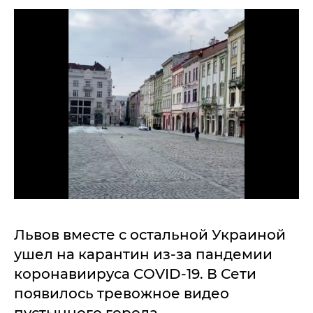
Львов вместе с остальной Украиной
ушел на карантин из-за пандемии
коронавиируса COVID-19. В Сети
появилось тревожное видео