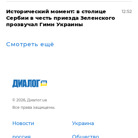
Исторический момент: в столице
12:52
Сербии в честь приезда Зеленского
прозвучал Гимн Украины
Смотреть ещё
© 2026, Диалог.ua
Все права защищены.
Новости
Украина
россия
Общество