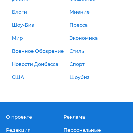
Блоги
Мнение
Шоу-Биз
Пресса
Мир
Экономика
Военное Обозрение
Стиль
Новости Донбасса
Спорт
США
Шоубиз
О проекте
Реклама
Редакция
Персональные