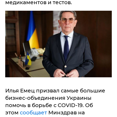
медикаментов и тестов.
Илья Емец призвал самые большие
бизнес-объединения Украины
помочь в борьбе с COVID-19. Об
этом
сообщает
Минздрав на