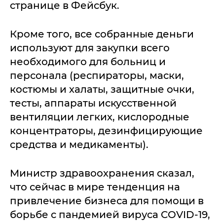
странице в Фейсбук.
Кроме того, все собранные деньги
используют для закупки всего
необходимого для больниц и
персонала (респираторы, маски,
костюмы и халаты, защитные очки,
тесты, аппараты искусственной
вентиляции легких, кислородные
концентраторы, дезинфицирующие
средства и медикаменты).
Министр здравоохранения сказал,
что сейчас в мире тенденция на
привлечение бизнеса для помощи в
борьбе с пандемией вируса COVID-19,