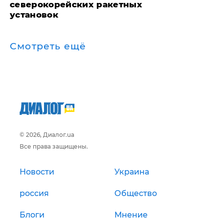
северокорейских ракетных
установок
Смотреть ещё
© 2026, Диалог.ua
Все права защищены.
Новости
Украина
россия
Общество
Блоги
Мнение