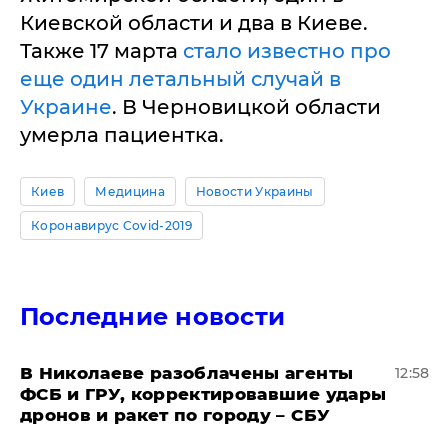
Киевской области и два в Киеве.
Также 17 марта
стало известно про
еще один летальный случай в
Украине
. В Черновицкой области
умерла пациентка.
Киев
Медицина
Новости Украины
Коронавирус Covid-2019
Последние новости
В Николаеве разоблачены агенты
12:58
ФСБ и ГРУ, корректировавшие удары
дронов и ракет по городу – СБУ