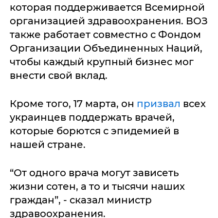
которая поддерживается Всемирной
организацией здравоохранения. ВОЗ
также работает совместно с Фондом
Организации Объединенных Наций,
чтобы каждый крупный бизнес мог
внести свой вклад.
Кроме того, 17 марта, он
призвал
всех
украинцев поддержать врачей,
которые борются с эпидемией в
нашей стране.
“От одного врача могут зависеть
жизни сотен, а то и тысячи наших
граждан”, - сказал министр
здравоохранения.