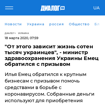
UA
Новости
Украина
россия
Общество
Блог
ДИАЛОГ
УКРАИНА
18 марта 2020, 07:59
"От этого зависит жизнь сотен
тысяч украинцев", - министр
здравоохранения Украины Емец
обратился с призывом
Илья Емец обратился к крупным
бизнесам с призывом помочь
средствами в борьбе с
коронавирусом. Собранные деньги
используют для приобретения