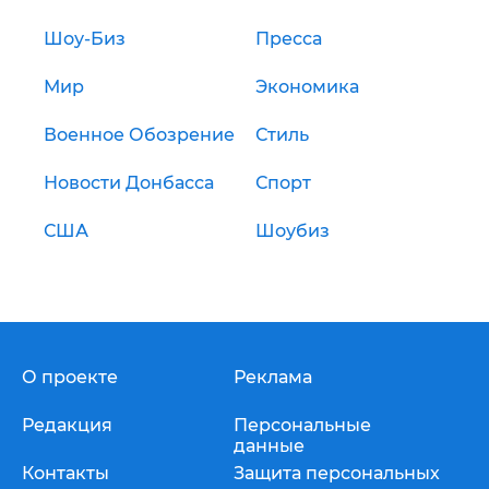
Шоу-Биз
Пресса
Мир
Экономика
Военное Обозрение
Стиль
Новости Донбасса
Спорт
США
Шоубиз
О проекте
Реклама
Редакция
Персональные
данные
Контакты
Защита персональных