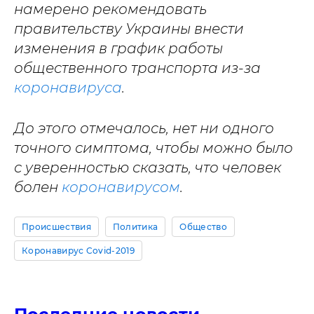
намерено рекомендовать
правительству Украины внести
изменения в график работы
общественного транспорта из-за
коронавируса
.
До этого отмечалось, нет ни одного
точного симптома, чтобы можно было
с уверенностью сказать, что человек
болен
коронавирусом
.
Происшествия
Политика
Общество
Коронавирус Covid-2019