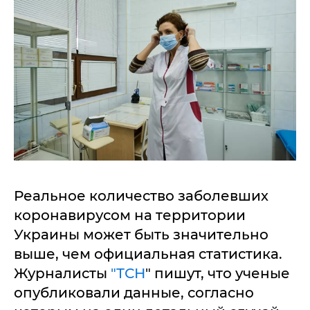
Реальное количество заболевших
коронавирусом на территории
Украины может быть значительно
выше, чем официальная статистика.
Журналисты
"ТСН
" пишут, что ученые
опубликовали данные, согласно