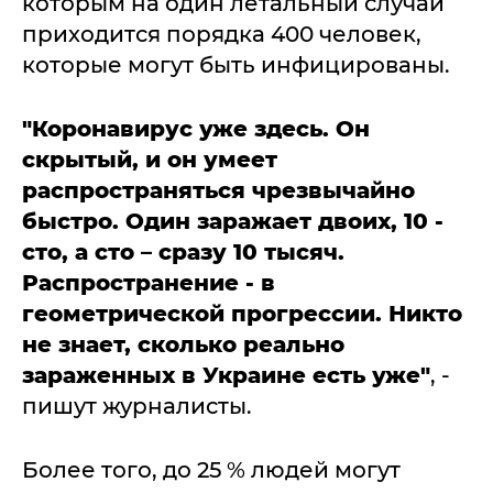
которым на один летальный случай
приходится порядка 400 человек,
которые могут быть инфицированы.
"
Коронавирус уже здесь. Он
скрытый, и он умеет
распространяться чрезвычайно
быстро. Один заражает двоих, 10 -
сто, а сто – сразу 10 тысяч.
Распространение - в
геометрической прогрессии. Никто
не знает, сколько реально
зараженных в Украине есть уже"
, -
пишут журналисты.
Более того, до 25 % людей могут