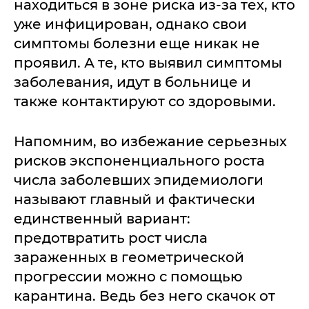
находиться в зоне риска из-за тех, кто
уже инфицирован, однако свои
симптомы болезни еще никак не
проявил. А те, кто выявил симптомы
заболевания, идут в больнице и
также контактируют со здоровыми.
Напомним, во избежание серьезных
рисков экспоненциального роста
числа заболевших эпидемиологи
называют главный и фактически
единственный вариант:
предотвратить рост числа
зараженных в геометрической
прогрессии можно с помощью
карантина. Ведь без него скачок от