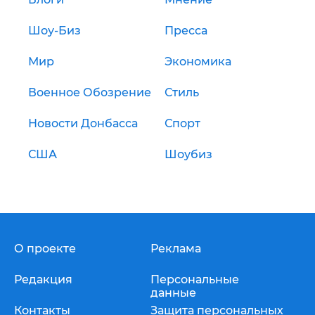
Шоу-Биз
Пресса
Мир
Экономика
Военное Обозрение
Стиль
Новости Донбасса
Спорт
США
Шоубиз
О проекте
Реклама
Редакция
Персональные
данные
Контакты
Защита персональных