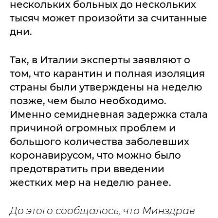
нескольких больных до нескольких
тысяч может произойти за считанные
дни.
Так, в Италии эксперты заявляют о
том, что карантин и полная изоляция
страны были утверждены на неделю
позже, чем было необходимо.
Именно семидневная задержка стала
причиной огромных проблем и
большого количества заболевших
коронавирусом, что можно было
предотвратить при введении
жестких мер на неделю ранее.
До этого сообщалось, что Минздрав