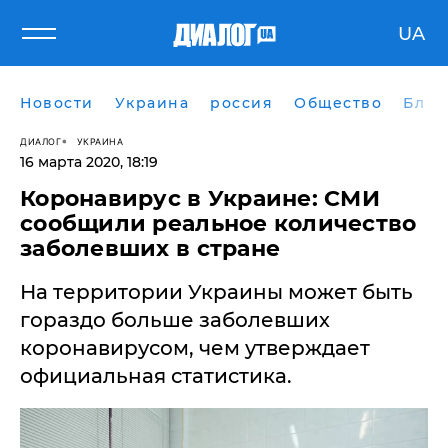
UA
Новости
Украина
россия
Общество
Блог
ДИАЛОГ
УКРАИНА
16 марта 2020, 18:19
Коронавирус в Украине: СМИ
сообщили реальное количество
заболевших в стране
​На территории Украины может быть
гораздо больше заболевших
коронавирусом, чем утверждает
официальная статистика.