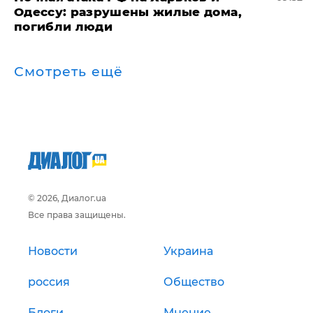
Одессу: разрушены жилые дома,
погибли люди
Смотреть ещё
© 2026, Диалог.ua
Все права защищены.
Новости
Украина
россия
Общество
Блоги
Мнение