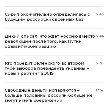
Сирия окончательно определилась с
17:46
будущим российских военных баз
Дикий описал, что ждет Россию вместо
17:44
революции после того, как Путин
объявит мобилизацию
Кто победит Зеленского во втором
17:38
туре выборов президента Украины –
новый рейтинг SOCIS
Свободные деньги испаряются –
17:14
больше половины россиян больше не
могут иметь сбережений