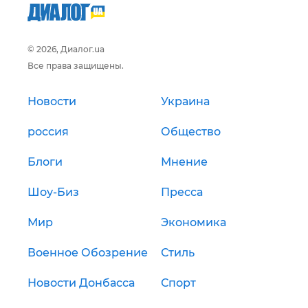
© 2026, Диалог.ua
Все права защищены.
Новости
Украина
россия
Общество
Блоги
Мнение
Шоу-Биз
Пресса
Мир
Экономика
Военное Обозрение
Стиль
Новости Донбасса
Спорт