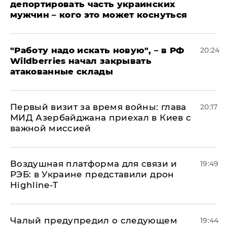
депортировать часть украинских
мужчин – кого это может коснуться
"Работу надо искать новую", – в РФ
20:24
Wildberries начал закрывать
атакованные склады
Первый визит за время войны: глава
20:17
МИД Азербайджана приехал в Киев с
важной миссией
Воздушная платформа для связи и
19:49
РЭБ: в Украине представили дрон
Highline-T
Чалый предупредил о следующем
19:44