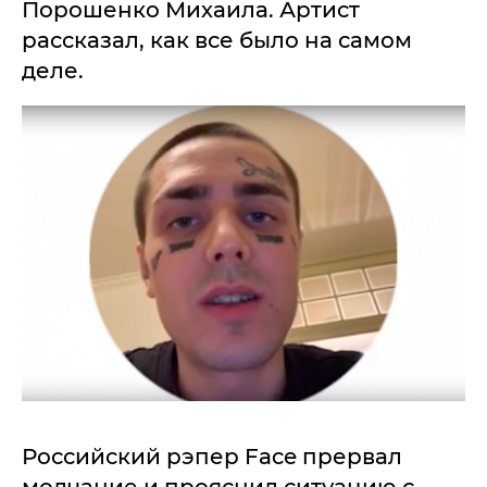
Порошенко Михаила. Артист
рассказал, как все было на самом
деле.
Российский рэпер Face прервал