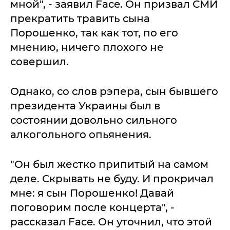
мной", - заявил Face. Он призвал СМИ
прекратить травить сына
Порошенко, так как тот, по его
мнению, ничего плохого не
совершил.
Однако, со слов рэпера, сын бывшего
президента Украины был в
состоянии довольно сильного
алкогольного опьянения.
"Он был жестко припитый на самом
деле. Скрывать не буду. И прокричал
мне: я сын Порошенко! Давай
поговорим после концерта", -
рассказал Face. Он уточнил, что этой