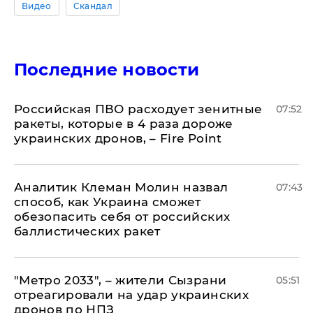
Видео
Скандал
Последние новости
Российская ПВО расходует зенитные
07:52
ракеты, которые в 4 раза дороже
украинских дронов, – Fire Point
Аналитик Клеман Молин назвал
07:43
способ, как Украина сможет
обезопасить себя от российских
баллистических ракет
"Метро 2033", – жители Сызрани
05:51
отреагировали на удар украинских
дронов по НПЗ