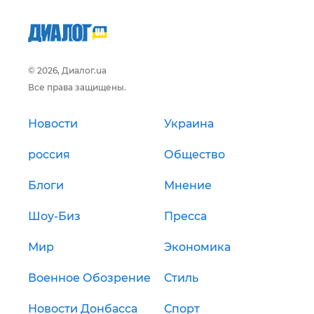
© 2026, Диалог.ua
Все права защищены.
Новости
Украина
россия
Общество
Блоги
Мнение
Шоу-Биз
Пресса
Мир
Экономика
Военное Обозрение
Стиль
Новости Донбасса
Спорт