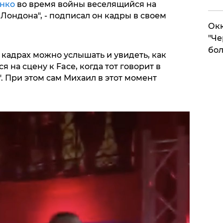
нко
во время войны веселящийся на
Лондона", - подписал он кадры в своем
Окк
"Че
бол
кадрах можно услышать и увидеть, как
на сцену к Facе, когда тот говорит в
. При этом сам Михаил в этот момент