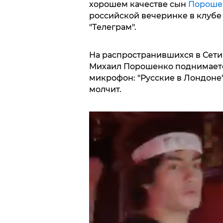
хорошем качестве сын
Пороше
российской вечеринке в клубе 
"Телеграм".
На распространившихся в Сети 
Михаил Порошенко поднимается 
микрофон: "Русские в Лондоне"
молчит.