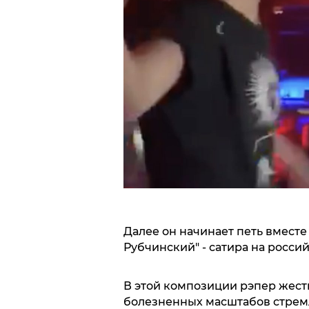
Далее он начинает петь вместе 
Рубчинский" - сатира на росси
В этой композиции рэпер жест
болезненных масштабов стрем