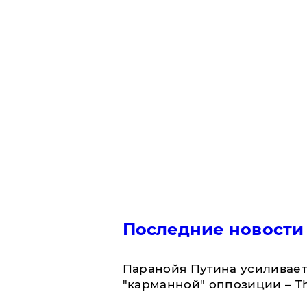
Последние новости
Паранойя Путина усиливает
"карманной" оппозиции – Th