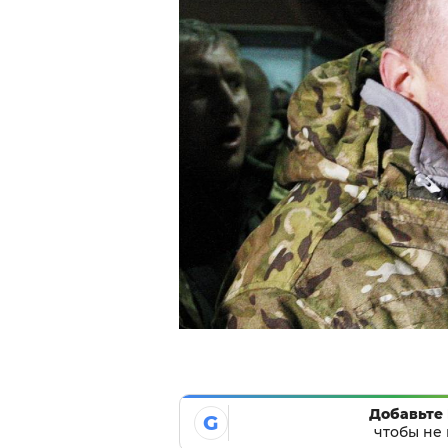
Добавьте 
G
чтобы не 