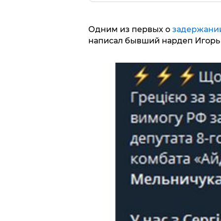
Одним из первых о
задержани
написал бывший нардеп Игорь 