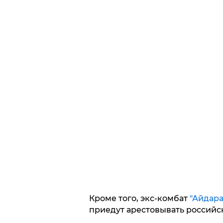
Кроме того, экс-комбат
"Айдара
приедут арестовывать российс