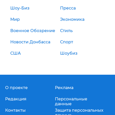
Шоу-Биз
Пресса
Мир
Экономика
Военное Обозрение
Стиль
Новости Донбасса
Спорт
США
Шоубиз
О проекте
Реклама
Редакция
Персональные
данные
Контакты
Защита персональных