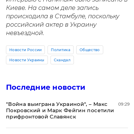
Киеве. На самом деле запись
происходила в Стамбуле, поскольку
российский актер в Украину
невъездной.
Новости России
Политика
Общество
Новости Украины
Скандал
Последние новости
"Война выиграна Украиной", – Макс
09:29
Покровский и Марк Фейгин посетили
прифронтовой Славянск