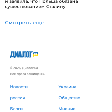
и заявила, что Польша обязана
существованием Сталину
Смотреть ещё
© 2026, Диалог.ua
Все права защищены.
Новости
Украина
россия
Общество
Блоги
Мнение