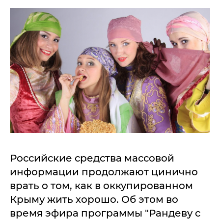
Российские средства массовой
информации продолжают цинично
врать о том, как в оккупированном
Крыму жить хорошо. Об этом во
время эфира программы "Рандеву с