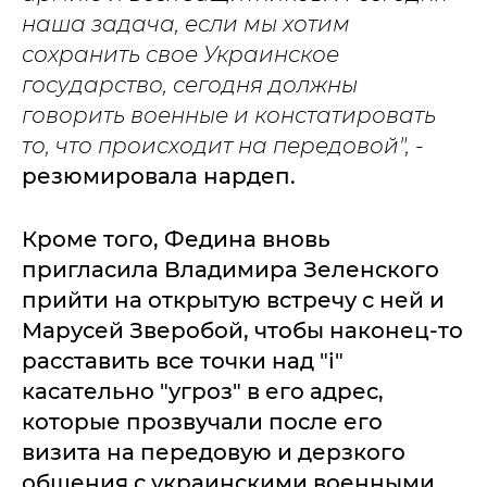
наша задача, если мы хотим
сохранить свое Украинское
государство, сегодня должны
говорить военные и констатировать
то, что происходит на передовой", -
резюмировала нардеп.
Кроме того, Федина вновь
пригласила Владимира Зеленского
прийти на открытую встречу с ней и
Марусей Зверобой, чтобы наконец-то
расставить все точки над "і"
касательно "угроз" в его адрес,
которые прозвучали после его
визита на передовую и дерзкого
общения с украинскими военными.