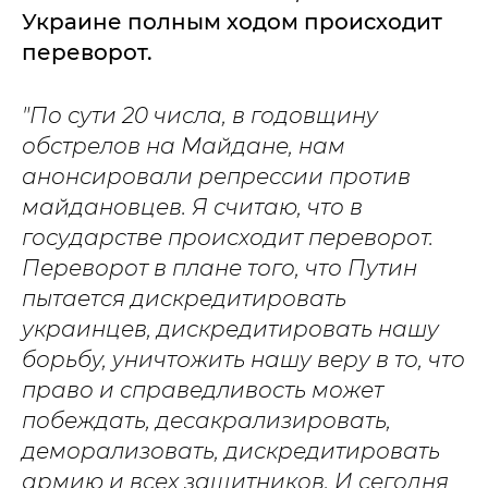
Украине полным ходом происходит
переворот.
"По сути 20 числа, в годовщину
обстрелов на Майдане, нам
анонсировали репрессии против
майдановцев. Я считаю, что в
государстве происходит переворот.
Переворот в плане того, что Путин
пытается дискредитировать
украинцев, дискредитировать нашу
борьбу, уничтожить нашу веру в то, что
право и справедливость может
побеждать, десакрализировать,
деморализовать, дискредитировать
армию и всех защитников. И сегодня