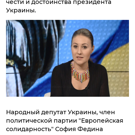
чести и достоинства президента
Украины.
Народный депутат Украины, член
политической партии "Европейская
солидарность" София Федина