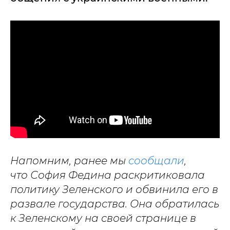
Напомним, ранее мы
сообщали
,
что София Федина раскритиковала
политику Зеленского и обвинила его в
развале государства. Она обратилась
к Зеленскому на своей странице в