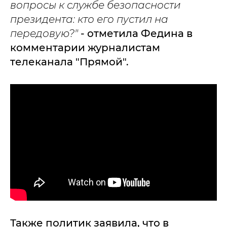
вопросы к службе безопасности
президента: к
то его пустил на
передовую?"
- отметила Федина в
комментарии журналистам
телеканала "Прямой".
Также политик заявила, что в