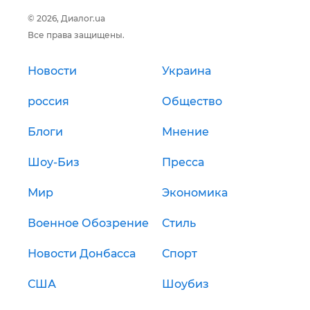
© 2026, Диалог.ua
Все права защищены.
Новости
Украина
россия
Общество
Блоги
Мнение
Шоу-Биз
Пресса
Мир
Экономика
Военное Обозрение
Стиль
Новости Донбасса
Спорт
США
Шоубиз