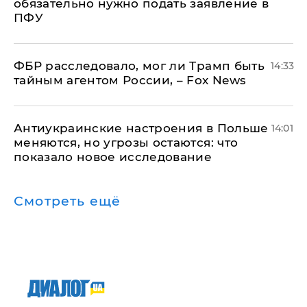
обязательно нужно подать заявление в
ПФУ
ФБР расследовало, мог ли Трамп быть
14:33
тайным агентом России, – Fox News
Антиукраинские настроения в Польше
14:01
меняются, но угрозы остаются: что
показало новое исследование
Смотреть ещё