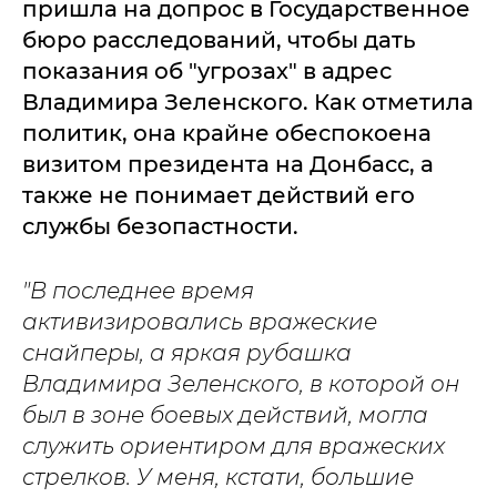
пришла на допрос в Государственное
бюро расследований, чтобы дать
показания об "угрозах" в адрес
Владимира Зеленского. Как отметила
политик, она крайне обеспокоена
визитом президента на Донбасс, а
также не понимает действий его
службы безопастности.
"В последнее время
активизировались вражеские
снайперы, а яркая рубашка
Владимира Зеленского, в которой он
был в зоне боевых действий, могла
служить ориентиром для вражеских
стрелков. У меня, кстати, большие