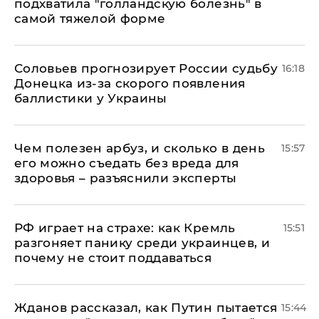
подхватила "голландскую болезнь" в
самой тяжелой форме
Соловьев прогнозирует России судьбу
16:18
Донецка из-за скорого появления
баллистики у Украины
Чем полезен арбуз, и сколько в день
15:57
его можно съедать без вреда для
здоровья – разъяснили эксперты
РФ играет на страхе: как Кремль
15:51
разгоняет панику среди украинцев, и
почему не стоит поддаваться
Жданов рассказал, как Путин пытается
15:44