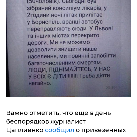
Важно отметить, что еще в день
беспорядков журналист
Цаплиенко
сообщил
о привезенных