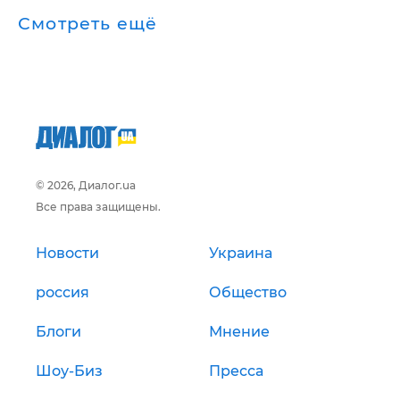
Смотреть ещё
© 2026, Диалог.ua
Все права защищены.
Новости
Украина
россия
Общество
Блоги
Мнение
Шоу-Биз
Пресса