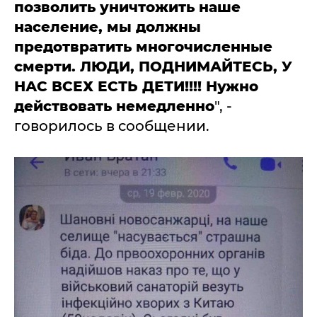
позволить уничтожить наше
население, мы должны
предотвратить многочисленные
смерти. ЛЮДИ, ПОДНИМАЙТЕСЬ, У
НАС ВСЕХ ЕСТЬ ДЕТИ!!!! Нужно
действовать немедленно
", -
говорилось в сообщении.