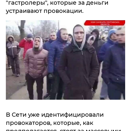
"гастролеры", которые за деньги
устраивают провокации.
В Сети уже идентифицировали
провокаторов, которые, как
предполагается, стоят за массовыми