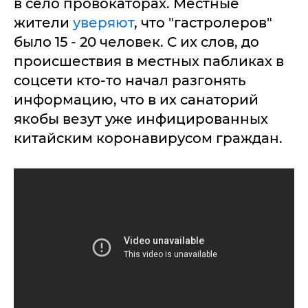
в село провокаторах. Местные
жители
уверяют
, что "гастролеров"
было 15 - 20 человек. С их слов, до
происшествия в местных пабликах в
соцсети кто-то начал разгонять
информацию, что в их санаторий
якобы везут уже инфицированных
китайским коронавирусом граждан.