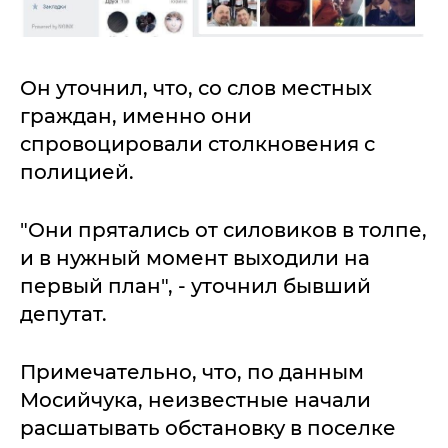
Он уточнил, что, со слов местных
граждан, именно они
спровоцировали столкновения с
полицией.
"Они прятались от силовиков в толпе,
и в нужный момент выходили на
первый план", - уточнил бывший
депутат.
Примечательно, что, по данным
Мосийчука, неизвестные начали
расшатывать обстановку в поселке