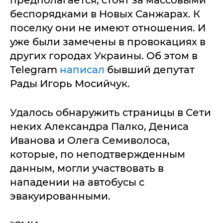
беспорядками в Новых Санжарах. К
поселку они не имеют отношения. И
уже были замечены в провокациях в
других городах Украины. Об этом в
Telegram
написал
бывший депутат
Рады Игорь Мосийчук.
Удалось обнаружить страницы в Сети
неких Александра Палко, Дениса
Иванова и Олега Семиволоса,
которые, по неподтвержденным
данным, могли участвовать в
нападении на автобусы с
эвакуированными.