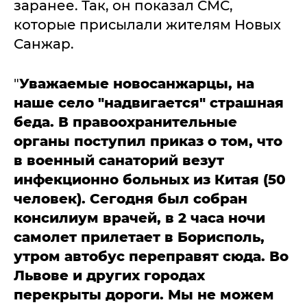
заранее. Так, он показал СМС,
которые присылали жителям Новых
Санжар.
"
Уважаемые новосанжарцы, на
наше село "надвигается" страшная
беда. В правоохранительные
органы поступил приказ о том, что
в военный санаторий везут
инфекционно больных из Китая (50
человек). Сегодня был собран
консилиум врачей, в 2 часа ночи
самолет прилетает в Борисполь,
утром автобус переправят сюда. Во
Львове и других городах
перекрыты дороги. Мы не можем