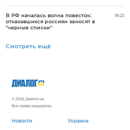
​В РФ началась волна повесток:
18:22
отказавшихся россиян заносят в
"черные списки"
Смотреть ещё
© 2026, Диалог.ua
Все права защищены.
Новости
Украина