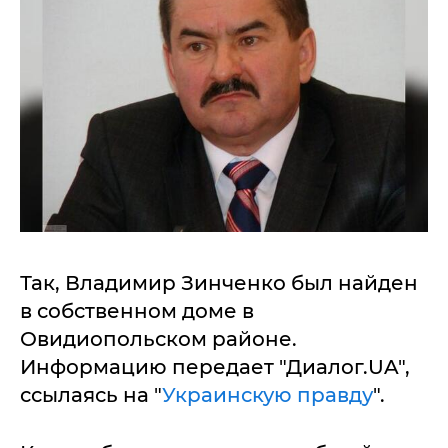
Так, Владимир Зинченко был найден
в собственном доме в
Овидиопольском районе.
Информацию передает "Диалог.UA",
ссылаясь на "
Украинскую правду
".