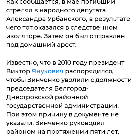
Как сообщается, в мае погибший
стрелял в народного депутата
Александра Урбанского, в результате
чего тот оказался в следственном
изоляторе. Затем он был отправлен
под домашний арест.
Известно, что в 2010 году президент
Виктор
Янукович
распорядился,
чтобы Зинченко уволили с должности
председателя Белгород-
Днестровской районной
государственной администрации.
При этом причину в документе не
указали. Зинченко руководил
районом на протяжении пяти лет.