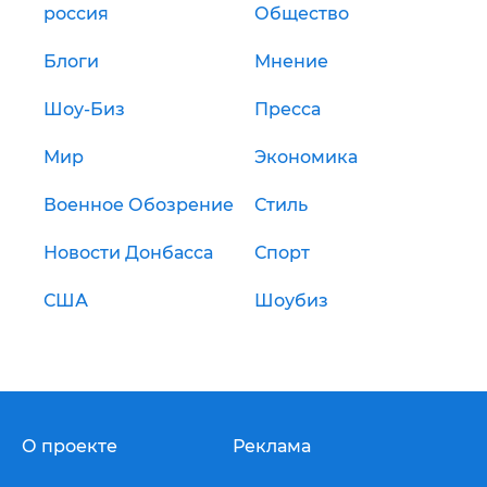
россия
Общество
Блоги
Мнение
Шоу-Биз
Пресса
Мир
Экономика
Военное Обозрение
Стиль
Новости Донбасса
Спорт
США
Шоубиз
О проекте
Реклама