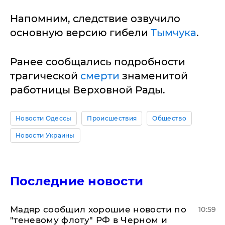
Напомним, следствие озвучило
основную версию гибели
Тымчука
.
Ранее сообщались подробности
трагической
смерти
знаменитой
работницы Верховной Рады.
Новости Одессы
Происшествия
Общество
Новости Украины
Последние новости
Мадяр сообщил хорошие новости по
10:59
"теневому флоту" РФ в Черном и