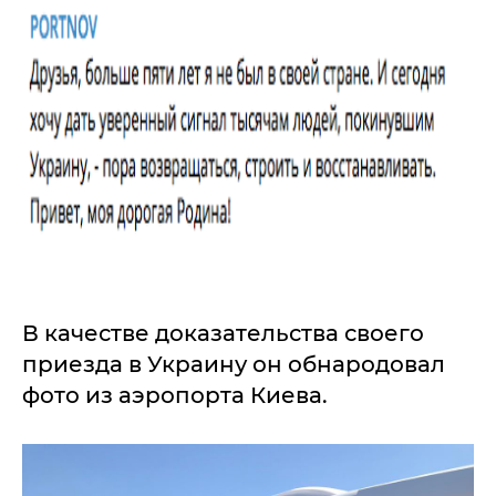
В качестве доказательства своего
приезда в Украину он обнародовал
фото из аэропорта Киева.