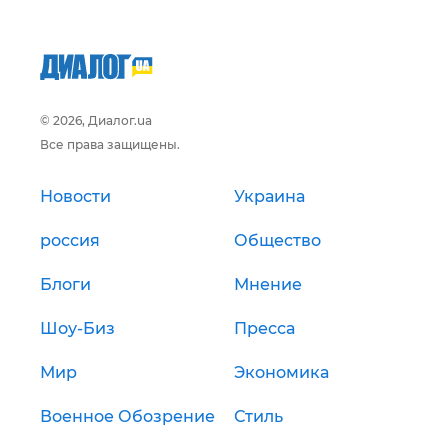
© 2026, Диалог.ua
Все права защищены.
Новости
Украина
россия
Общество
Блоги
Мнение
Шоу-Биз
Пресса
Мир
Экономика
Военное Обозрение
Стиль