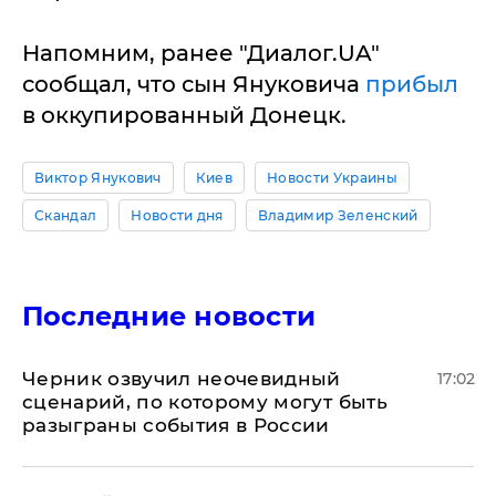
Напомним, ранее "Диалог.UA"
сообщал, что сын Януковича
прибыл
в оккупированный Донецк.
Виктор Янукович
Киев
Новости Украины
Скандал
Новости дня
Владимир Зеленский
Последние новости
Черник озвучил неочевидный
17:02
сценарий, по которому могут быть
разыграны события в России