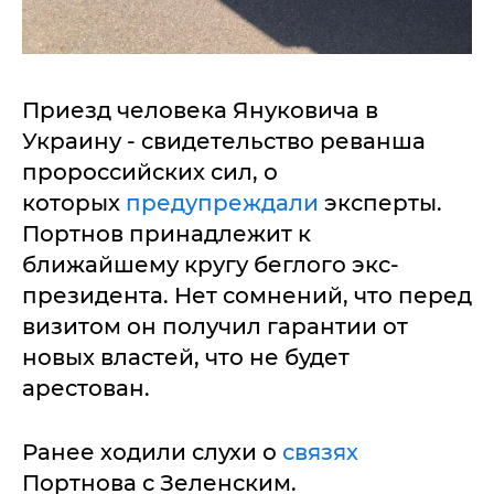
Приезд человека Януковича в
Украину - свидетельство реванша
пророссийских сил, о
которых
предупреждали
эксперты.
Портнов принадлежит к
ближайшему кругу беглого экс-
президента. Нет сомнений, что перед
визитом он получил гарантии от
новых властей, что не будет
арестован.
Ранее ходили слухи о
связях
Портнова с Зеленским.