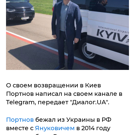
О своем возвращении в Киев
Портнов написал на своем канале в
Telegram, передает "Диалог.UA".
Портнов
бежал из Украины в РФ
вместе с
Януковичем
в 2014 году