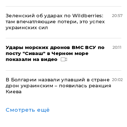
Зеленский об ударах по Wildberries:
20:57
там впечатляющие потери, это успех
украинских сил
Удары морских дронов ВМС ВСУ по
20:11
посту "Сиваш" в Черном море
показали на видео
В Болгарии назвали упавший в стране
20:02
дрон украинским – появилась реакция
Киева
Смотреть ещё