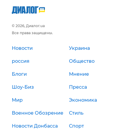
© 2026, Диалог.ua
Все права защищены.
Новости
Украина
россия
Общество
Блоги
Мнение
Шоу-Биз
Пресса
Мир
Экономика
Военное Обозрение
Стиль
Новости Донбасса
Спорт