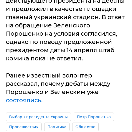
действующего президента на дебаты
и предложил в качестве площадки
главный украинский стадион. В ответ
на обращение Зеленского
Порошенко на условия согласился,
однако по поводу предложенной
президентом даты 14 апреля штаб
комика пока не ответил.
Ранее известный волонтер
рассказал, почему дебаты между
Порошенко и Зеленским уже
состоялись.
Выборы президента Украины
Петр Порошенко
Происшествия
Политика
Общество