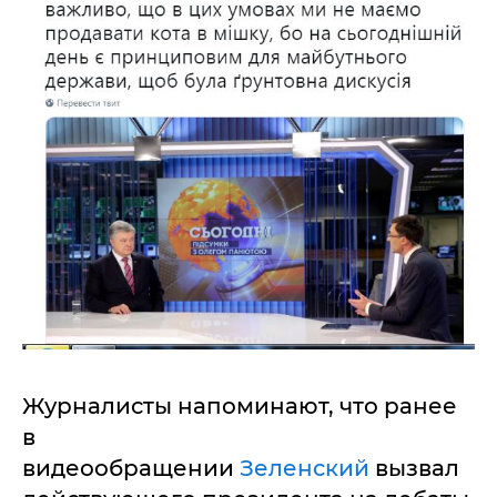
Журналисты напоминают, что ранее
в
видеообращении
Зеленский
вызвал