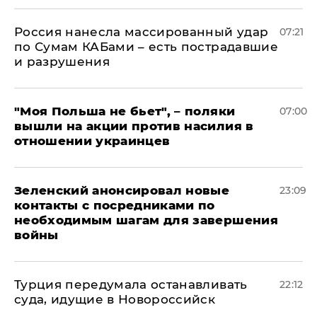
Россия нанесла массированный удар
07:21
по Сумам КАБами – есть пострадавшие
и разрушения
"Моя Польша не бьет", – поляки
07:00
вышли на акции против насилия в
отношении украинцев
Зеленский анонсировал новые
23:09
контакты с посредниками по
необходимым шагам для завершения
войны
Турция передумала останавливать
22:12
суда, идущие в Новороссийск