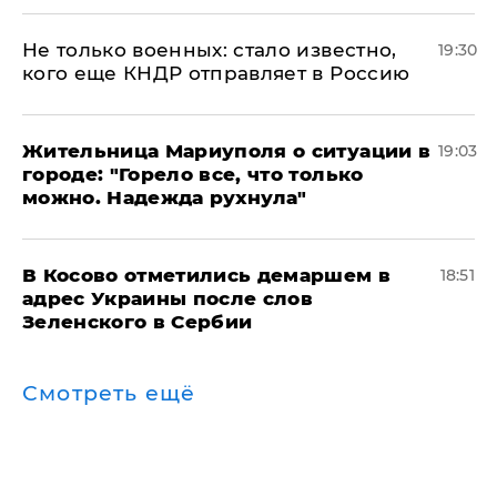
Не только военных: стало известно,
19:30
кого еще КНДР отправляет в Россию
Жительница Мариуполя о ситуации в
19:03
городе: "Горело все, что только
можно. Надежда рухнула"
В Косово отметились демаршем в
18:51
адрес Украины после слов
Зеленского в Сербии
Смотреть ещё