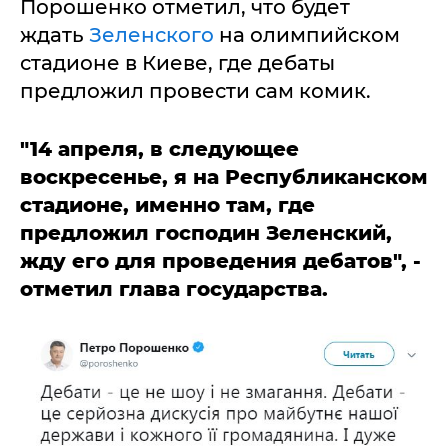
Порошенко отметил, что будет
ждать
Зеленского
на олимпийском
стадионе в Киеве, где дебаты
предложил провести сам комик.
"14 апреля, в следующее
воскресенье, я на Республиканском
стадионе, именно там, где
предложил господин Зеленский,
жду его для проведения дебатов", -
отметил глава государства.