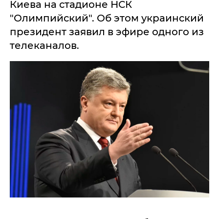
Киева на стадионе НСК
"Олимпийский". Об этом украинский
президент заявил в эфире одного из
телеканалов.