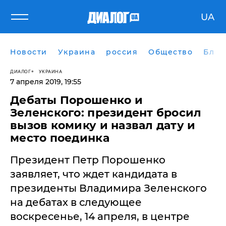
UA
Новости
Украина
россия
Общество
Блог
ДИАЛОГ
УКРАИНА
7 апреля 2019, 19:55
Дебаты Порошенко и
Зеленского: президент бросил
вызов комику и назвал дату и
место поединка
​Президент Петр Порошенко
заявляет, что ждет кандидата в
президенты Владимира Зеленского
на дебатах в следующее
воскресенье, 14 апреля, в центре