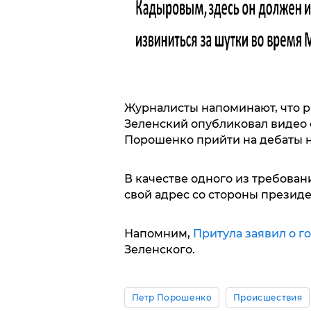
Журналисты напоминают, что р
Зеленский опубликовал видео с
Порошенко прийти на дебаты н
В качестве одного из требова
свой адрес со стороны президе
Напомним,
Притула заявил о г
Зеленского.
Петр Порошенко
Происшествия