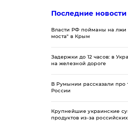
Последние новости
Власти РФ пойманы на лжи 
моста" в Крым
Задержки до 12 часов: в Ук
на железной дороге
В Румынии рассказали про
России
Крупнейшие украинские су
продуктов из-за российских