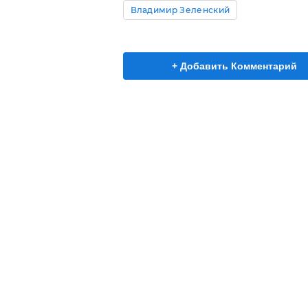
Владимир Зеленский
+ Добавить Комментарий