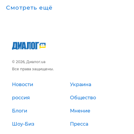
Смотреть ещё
© 2026, Диалог.ua
Все права защищены.
Новости
Украина
россия
Общество
Блоги
Мнение
Шоу-Биз
Пресса