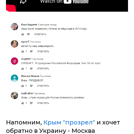
Напомним,
Крым "прозрел"
и хочет
обратно в Украину - Москва