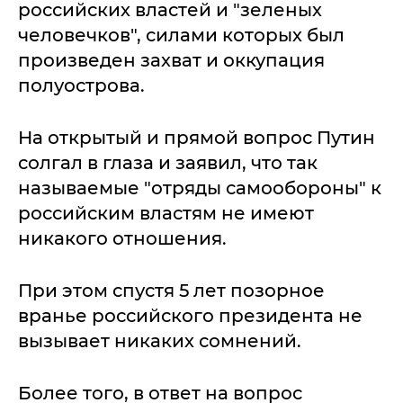
российских властей и "зеленых
человечков", силами которых был
произведен захват и оккупация
полуострова.
На открытый и прямой вопрос Путин
солгал в глаза и заявил, что так
называемые "отряды самообороны" к
российским властям не имеют
никакого отношения.
При этом спустя 5 лет позорное
вранье российского президента не
вызывает никаких сомнений.
Более того, в ответ на вопрос