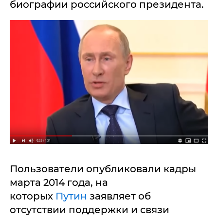
биографии российского президента.
Пользователи опубликовали кадры
марта 2014 года, на
которых
Путин
заявляет об
отсутствии поддержки и связи