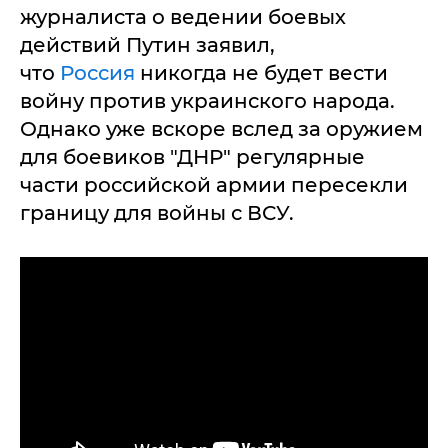
журналиста о ведении боевых
действий Путин заявил,
что
Россия
никогда не будет вести
войну против украинского народа.
Однако уже вскоре вслед за оружием
для боевиков "ДНР" регулярные
части российской армии пересекли
границу для войны с ВСУ.