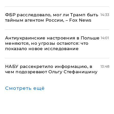
ФБР расследовало, мог ли Трамп быть
14:33
тайным агентом России, – Fox News
Антиукраинские настроения в Польше
14:01
меняются, но угрозы остаются: что
показало новое исследование
НАБУ рассекретило информацию, в
13:48
чем подозревают Ольгу Стефанишину
Смотреть ещё