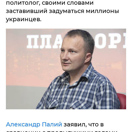
политолог, своими словами
заставивший задуматься миллионы
украинцев.
Александр Палий
заявил, что в