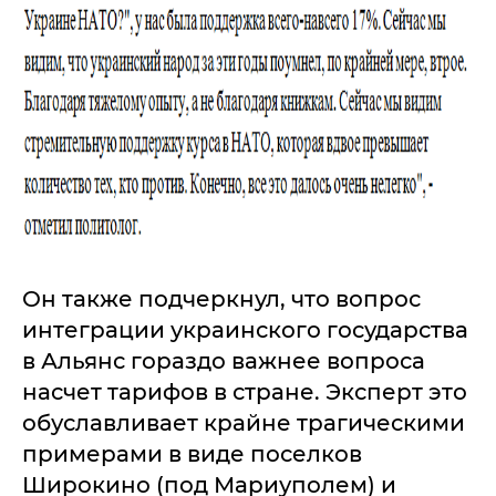
Он также подчеркнул, что вопрос
интеграции украинского государства
в Альянс гораздо важнее вопроса
насчет тарифов в стране. Эксперт это
обуславливает крайне трагическими
примерами в виде поселков
Широкино (под Мариуполем) и