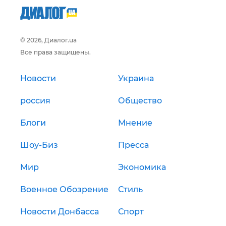
© 2026, Диалог.ua
Все права защищены.
Новости
Украина
россия
Общество
Блоги
Мнение
Шоу-Биз
Пресса
Мир
Экономика
Военное Обозрение
Стиль
Новости Донбасса
Спорт