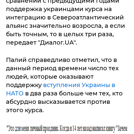
сравнении с предыдущими годами
поддержка украинцами курса на
интеграцию в Североатлантический
альянс значительно возросла, а если
быть точным, то в целых три раза,
передает "Диалог.UA".
Палий справедливо отметил, что в
данный период времени число тех
людей, которые оказывают
поддержку
вступления Украины в
НАТО
в два раза больше чем тех, кто
абсурдно высказывается против
этого курса.