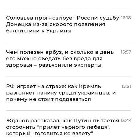
Соловьев прогнозирует России судьбу
16:18
Донецка из-за скорого появления
баллистики у Украины
Чем полезен арбуз, и сколько в день
15:57
его можно съедать без вреда для
здоровья – разъяснили эксперты
РФ играет на страхе: как Кремль
15:51
разгоняет панику среди украинцев, и
почему не стоит поддаваться
Жданов рассказал, как Путин пытается
15:44
отсрочить "прилет черного лебедя",
который "готовится ко взлету"