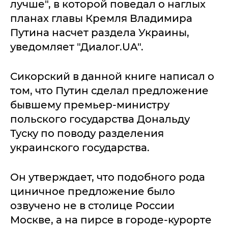
лучше", в которой поведал о наглых
планах главы Кремля Владимира
Путина насчет раздела Украины,
уведомляет "Диалог.UA".
Сикорский в данной книге написал о
том, что Путин сделал предложение
бывшему премьер-министру
польского государства Дональду
Туску по поводу разделения
украинского государства.
Он утверждает, что подобного рода
циничное предложение было
озвучено не в столице России
Москве, а на пирсе в городе-курорте