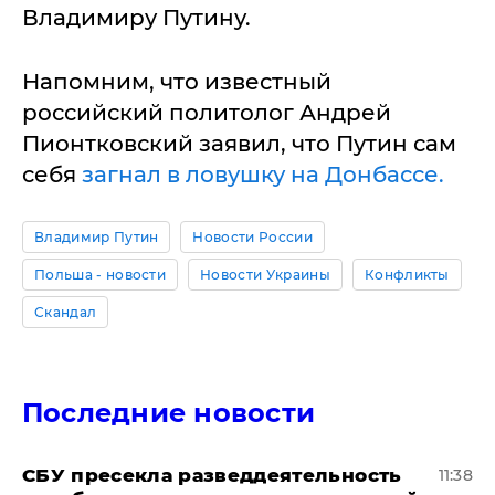
Владимиру Путину.
Напомним, что известный
российский политолог Андрей
Пионтковский заявил, что Путин сам
себя
загнал в ловушку на Донбассе.
Владимир Путин
Новости России
Польша - новости
Новости Украины
Конфликты
Скандал
Последние новости
СБУ пресекла разведдеятельность
11:38