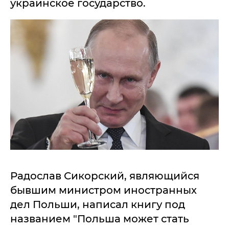
украинское государство.
Радослав Сикорский, являющийся
бывшим министром иностранных
дел Польши, написал книгу под
названием "Польша может стать