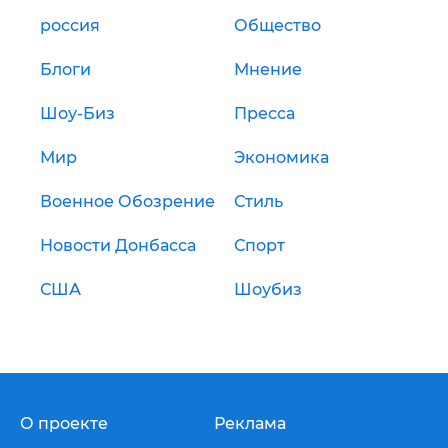
россия
Общество
Блоги
Мнение
Шоу-Биз
Пресса
Мир
Экономика
Военное Обозрение
Стиль
Новости Донбасса
Спорт
США
Шоубиз
О проекте
Реклама