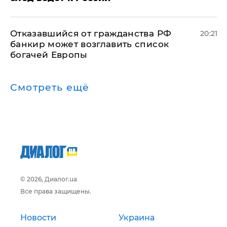
Отказавшийся от гражданства РФ
20:21
банкир может возглавить список
богачей Европы
Смотреть ещё
© 2026, Диалог.ua
Все права защищены.
Новости
Украина