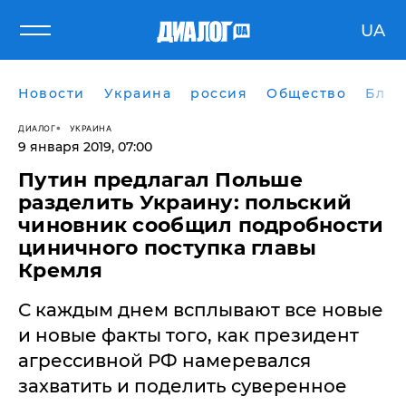
UA
Новости
Украина
россия
Общество
Блог
ДИАЛОГ
УКРАИНА
9 января 2019, 07:00
Путин предлагал Польше
разделить Украину: польский
чиновник сообщил подробности
циничного поступка главы
Кремля
С каждым днем всплывают все новые
и новые факты того, как президент
агрессивной РФ намеревался
захватить и поделить суверенное