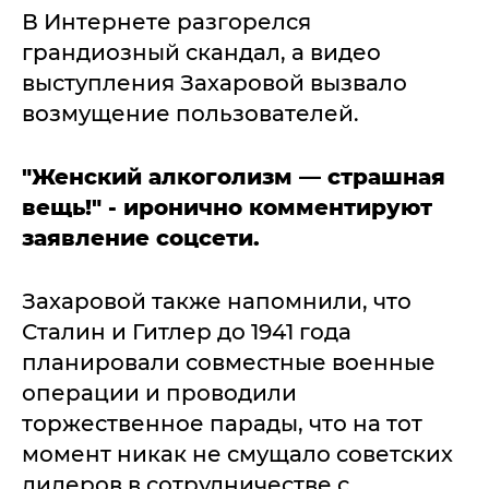
В Интернете разгорелся
грандиозный скандал, а видео
выступления Захаровой вызвало
возмущение пользователей.
"Женский алкоголизм — страшная
вещь!" - иронично комментируют
заявление соцсети.
Захаровой также напомнили, что
Сталин и Гитлер до 1941 года
планировали совместные военные
операции и проводили
торжественное парады, что на тот
момент никак не смущало советских
лидеров в сотрудничестве с