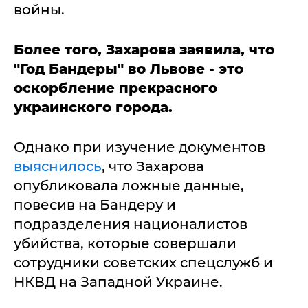
войны.
Более того, Захарова заявила, что
"Год Бандеры" во Львове - это
оскорбление прекрасного
украинского города.
Однако при изучение документов
выяснилось
, что Захарова
опубликовала ложные данные,
повесив на Бандеру и
подразделения националистов
убийства, которые совершали
сотрудники советских спецслужб и
НКВД на Западной Украине.