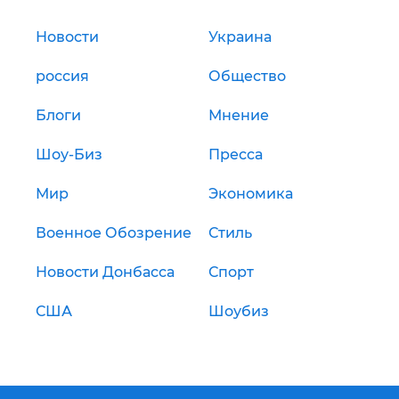
Новости
Украина
россия
Общество
Блоги
Мнение
Шоу-Биз
Пресса
Мир
Экономика
Военное Обозрение
Стиль
Новости Донбасса
Спорт
США
Шоубиз