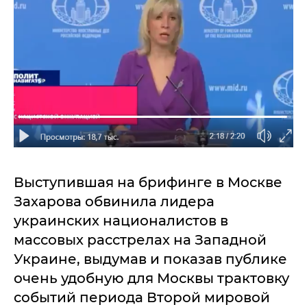
Выступившая на брифинге в Москве
Захарова обвинила лидера
украинских националистов в
массовых расстрелах на Западной
Украине, выдумав и показав публике
очень удобную для Москвы трактовку
событий периода Второй мировой