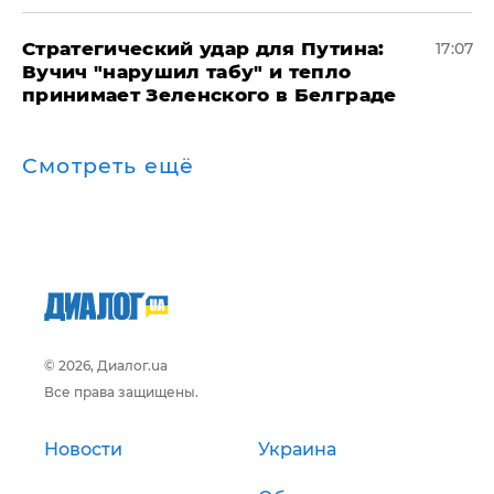
Стратегический удар для Путина:
17:07
Вучич "нарушил табу" и тепло
принимает Зеленского в Белграде
Смотреть ещё
© 2026, Диалог.ua
Все права защищены.
Новости
Украина