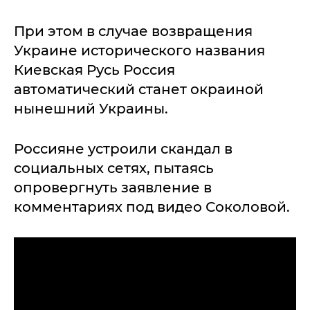
При этом в случае возвращения
Украине исторического названия
Киевская Русь Россия
автоматический станет окраиной
нынешний Украины.
Россияне устроили скандал в
социальных сетях, пытаясь
опровергнуть заявление в
комментариях под видео Соколовой.