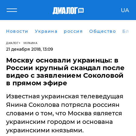
UA
Новости
Украина
россия
Общество
Блог
ДИАЛОГ
УКРАИНА
21 декабря 2018, 13:09
Москву основали украинцы: в
России крупный скандал после
видео с заявлением Соколовой
в прямом эфире
​Известная украинская телеведущая
Янина Соколова потрясла россиян
словами о том, что Москва является
украинским городом и основана
украинскими князьями.