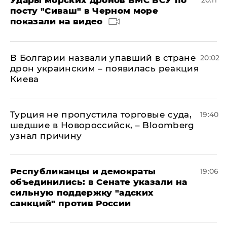
посту "Сиваш" в Черном море
показали на видео
В Болгарии назвали упавший в стране
20:02
дрон украинским – появилась реакция
Киева
Турция не пропустила торговые суда,
19:40
шедшие в Новороссийск, – Bloomberg
узнал причину
Республиканцы и демократы
19:06
объединились: в Сенате указали на
сильную поддержку "адских
санкций" против России