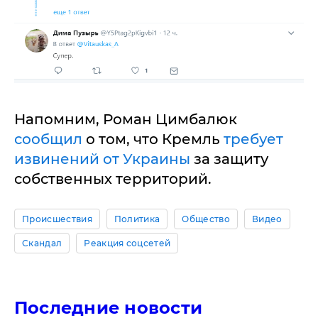
Напомним, Роман Цимбалюк
сообщил
о том, что Кремль
требует
извинений от Украины
за защиту
собственных территорий.
Происшествия
Политика
Общество
Видео
Скандал
Реакция соцсетей
Последние новости