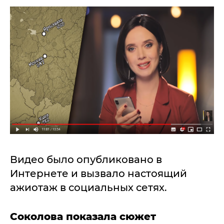
Видео было опубликовано в
Интернете и вызвало настоящий
ажиотаж в социальных сетях.
Соколова показала сюжет