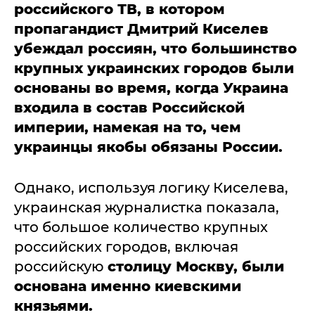
российского ТВ, в котором
пропагандист Дмитрий Киселев
убеждал россиян, что большинство
крупных украинских городов были
основаны во время, когда Украина
входила в состав Российской
империи, намекая на то, чем
украинцы якобы обязаны России.
Однако, используя логику Киселева,
украинская журналистка показала,
что большое количество крупных
российских городов, включая
российскую
столицу Москву, были
основана именно киевскими
князьями.