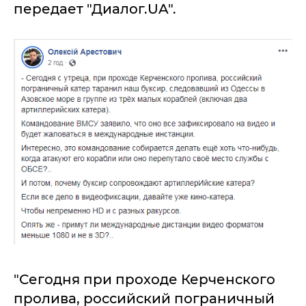
передает "Диалог.UA".
"Сегодня при проходе Керченского
пролива, российский пограничный