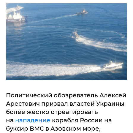
Политический обозреватель Алексей
Арестович призвал властей Украины
более жестко отреагировать
на
нападение
корабля России на
буксир ВМС в Азовском море,