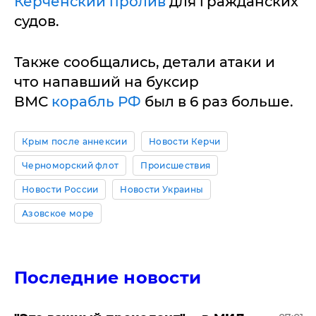
Керченский пролив
для гражданских
судов.
Также сообщались, детали атаки и
что напавший на буксир
ВМС
корабль РФ
был в 6 раз больше.
Крым после аннексии
Новости Керчи
Черноморский флот
Происшествия
Новости России
Новости Украины
Азовское море
Последние новости