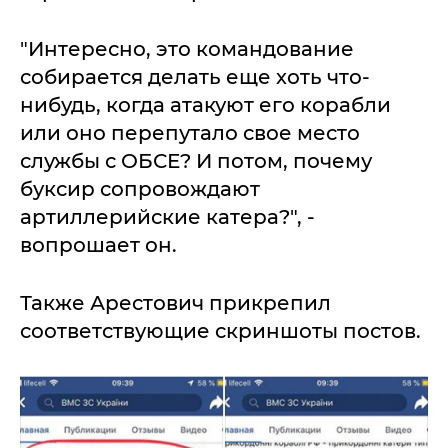
"Интересно, это командование
собирается делать еще хоть что-
нибудь, когда атакуют его корабли
или оно перепутало свое место
службы с ОБСЕ? И потом, почему
буксир сопровождают
артиллерийские катера?", -
вопрошает он.
Также Арестович прикрепил
соответствующие скриншоты постов.