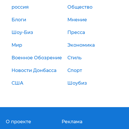
россия
Общество
Блоги
Мнение
Шоу-Биз
Пресса
Мир
Экономика
Военное Обозрение
Стиль
Новости Донбасса
Спорт
США
Шоубиз
О проекте
Реклама