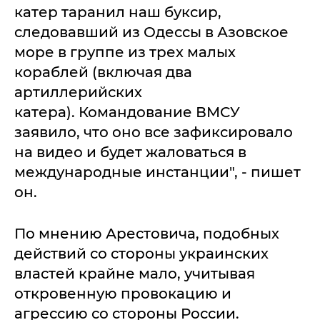
катер таранил наш буксир,
следовавший из Одессы в Азовское
море в группе из трех малых
кораблей (включая два
артиллерийских
катера). Командование ВМСУ
заявило, что оно все зафиксировало
на видео и будет жаловаться в
международные инстанции", - пишет
он.
По мнению Арестовича, подобных
действий со стороны украинских
властей крайне мало, учитывая
откровенную провокацию и
агрессию со стороны России.