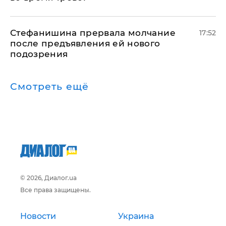
Стефанишина прервала молчание
17:52
после предъявления ей нового
подозрения
Смотреть ещё
© 2026, Диалог.ua
Все права защищены.
Новости
Украина