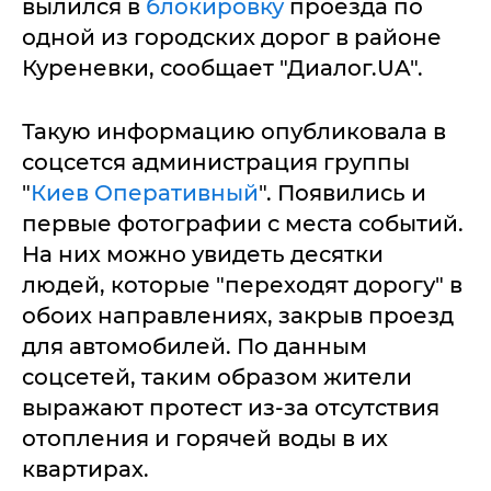
вылился в
блокировку
проезда по
одной из городских дорог в районе
Куреневки, сообщает "Диалог.UA".
Такую информацию опубликовала в
соцсется администрация группы
"
Киев Оперативный
". Появились и
первые фотографии с места событий.
На них можно увидеть десятки
людей, которые "переходят дорогу" в
обоих направлениях, закрыв проезд
для автомобилей. По данным
соцсетей, таким образом жители
выражают протест из-за отсутствия
отопления и горячей воды в их
квартирах.