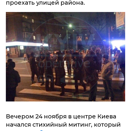
проехать улицей района.
Вечером 24 ноября в центре Киева
начался стихийный митинг, который