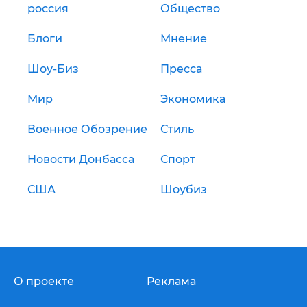
россия
Общество
Блоги
Мнение
Шоу-Биз
Пресса
Мир
Экономика
Военное Обозрение
Стиль
Новости Донбасса
Спорт
США
Шоубиз
О проекте
Реклама