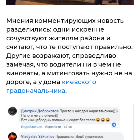
Мнения комментирующих новость
разделились: одни искренне
сочувствуют жителям района и
считают, что те поступают правильно.
Другие возражают, справедливо
замечая, что водители ни в чем не
виноваты, а митинговать нужно не на
дороге, а у дома
киевского
градоначальника
.