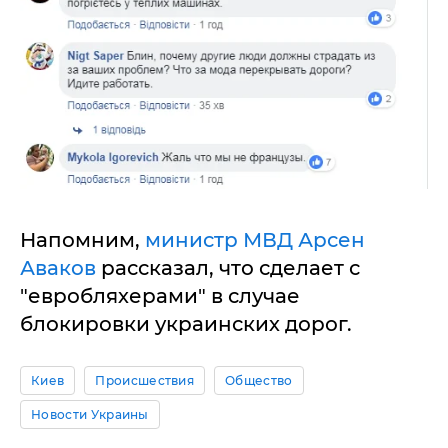
Напомним,
министр МВД Арсен
Аваков
рассказал, что сделает с
"евробляхерами" в случае
блокировки украинских дорог.
Киев
Происшествия
Общество
Новости Украины