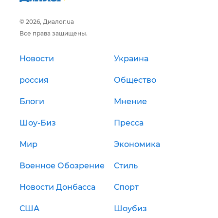
© 2026, Диалог.ua
Все права защищены.
Новости
Украина
россия
Общество
Блоги
Мнение
Шоу-Биз
Пресса
Мир
Экономика
Военное Обозрение
Стиль
Новости Донбасса
Спорт
США
Шоубиз