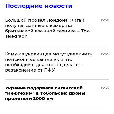
Последние новости
Большой провал Лондона: Китай
15:50
получал данные с камер на
британской военной технике – The
Telegraph
Кому из украинцев могут увеличить
15:49
пенсионные выплаты, и что
необходимо для этого сделать –
разъяснение от ПФУ
Украина подорвала гигантский
15:34
"Нефтехим" в Тобольске: дроны
пролетели 2000 км