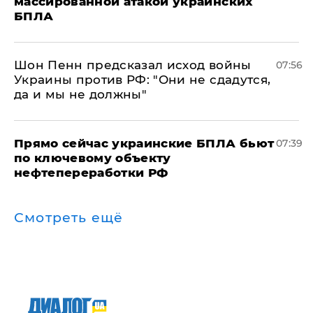
массированной атакой украинских
БПЛА
Шон Пенн предсказал исход войны
07:56
Украины против РФ: "Они не сдадутся,
да и мы не должны"
Прямо сейчас украинские БПЛА бьют
07:39
по ключевому объекту
нефтепереработки РФ
Смотреть ещё