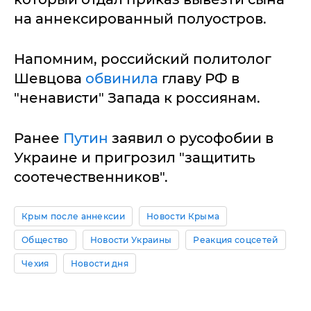
на аннексированный полуостров.
Напомним, российский политолог
Шевцова
обвинила
главу РФ в
"ненависти" Запада к россиянам.
Ранее
Путин
заявил о русофобии в
Украине и пригрозил "защитить
соотечественников".
Крым после аннексии
Новости Крыма
Общество
Новости Украины
Реакция соцсетей
Чехия
Новости дня