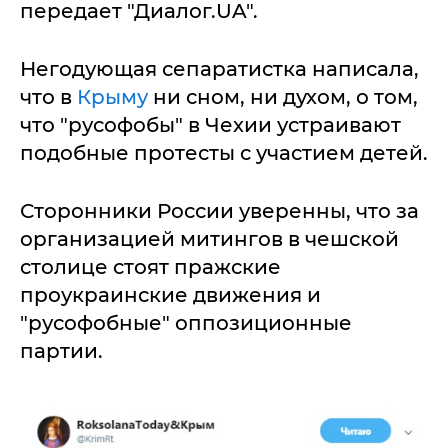
передает "Диалог.UA".
Негодующая сепаратистка написала,
что в
Крыму
ни сном, ни духом, о том,
что "русофобы" в Чехии устраивают
подобные протесты с участием детей.
Сторонники России уверенны, что за
организацией митингов в чешской
столице стоят пражские
проукраинские движения и
"русофобные" оппозиционные
партии.