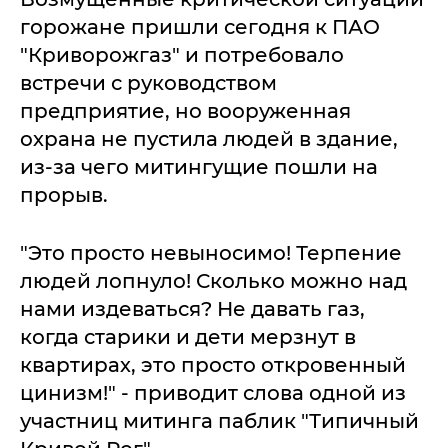
горожане пришли сегодня к ПАО
"Криворожгаз" и потребовало
встречи с руководством
предприятие, но вооруженная
охрана не пустила людей в здание,
из-за чего митингущие пошли на
прорыв.
"Это просто невыносимо! Терпение
людей лопнуло! Сколько можно над
нами издеваться? Не давать газ,
когда старики и дети мерзнут в
квартирах, это просто откровенный
цинизм!" - приводит слова одной из
участниц митинга паблик "Типичный