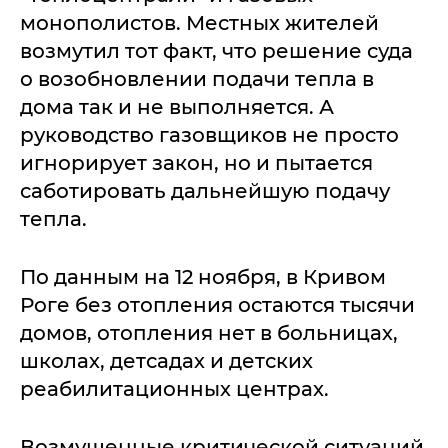
монополистов. Местных жителей
возмутил тот факт, что решение суда
о возобновлении подачи тепла в
дома так и не выполняется. А
руководство газовщиков не просто
игнорирует закон, но и пытается
саботировать дальнейшую подачу
тепла.
По данным на 12 ноября, в Кривом
Роге без отопления остаются тысячи
домов, отопления нет в больницах,
школах, детсадах и детских
реабилитационных центрах.
Возмущенные критической ситуаций