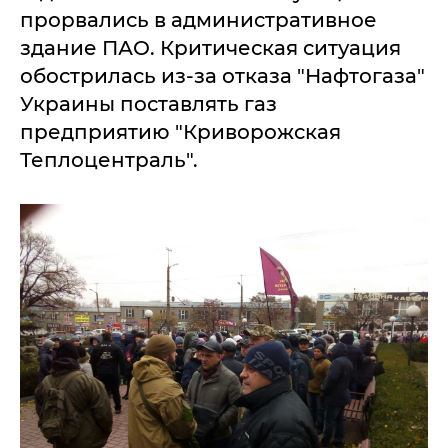
прорвались в административное
здание ПАО. Критическая ситуация
обострилась из-за отказа "Нафтогаза"
Украины поставлять газ
предприятию "Криворожская
Теплоцентраль".