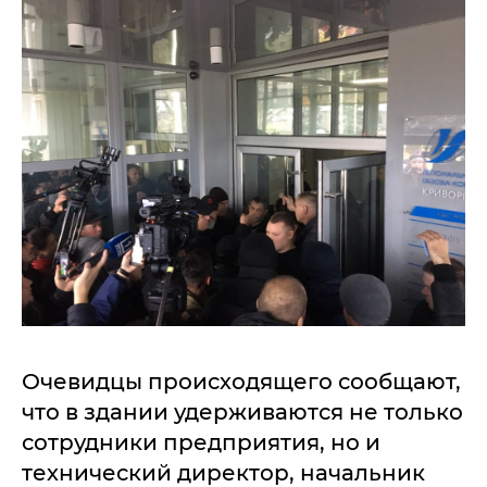
Очевидцы происходящего сообщают,
что в здании удерживаются не только
сотрудники предприятия, но и
технический директор, начальник