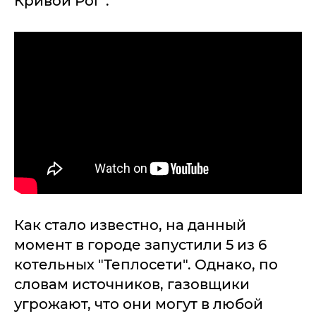
Кривой Рог".
Как стало известно, на данный
момент в городе запустили 5 из 6
котельных "Теплосети". Однако, по
словам источников, газовщики
угрожают, что они могут в любой