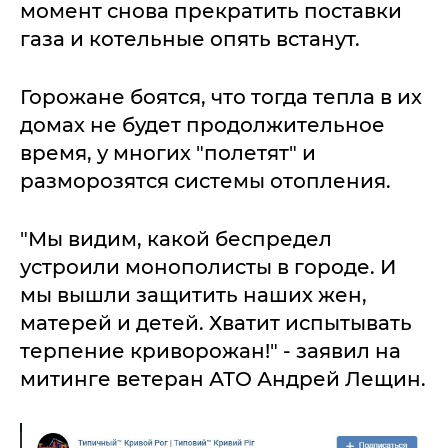
момент снова прекратить поставки
газа и котельные опять встанут.
Горожане боятся, что тогда тепла в их
домах не будет продолжительное
время, у многих "полетят" и
разморозятся системы отопления.
"Мы видим, какой беспредел
устроили монополисты в городе. И
мы вышли защитить наших жен,
матерей и детей. Хватит испытывать
терпение криворожан!" - заявил на
митинге ветеран АТО Андрей Лещин.