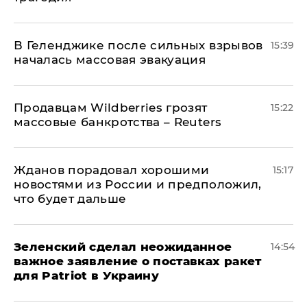
В Геленджике после сильных взрывов
15:39
началась массовая эвакуация
Продавцам Wildberries грозят
15:22
массовые банкротства – Reuters
Жданов порадовал хорошими
15:17
новостями из России и предположил,
что будет дальше
Зеленский сделал неожиданное
14:54
важное заявление о поставках ракет
для Patriot в Украину