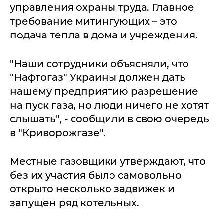
управления охраны труда. Главное
требование митингующих – это
подача тепла в дома и учреждения.
"Наши сотрудники объясняли, что
"Нафтогаз" Украины должен дать
нашему предприятию разрешение
на пуск газа, но люди ничего не хотят
слышать", - сообщили в свою очередь
в "Криворожгазе".
Местные газовщики утверждают, что
без их участия было самовольно
открыто несколько задвижек и
запущен ряд котельных.