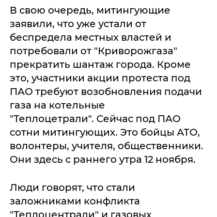
В свою очередь, митингующие
заявили, что уже устали от
беспредела местных властей и
потребовали от "Криворожгаза"
прекратить шантаж города. Кроме
это, участники акции протеста под
ПАО требуют возобновления подачи
газа на котельные
"Теплоцетрали". Сейчас под ПАО
сотни митингующих. Это бойцы АТО,
волонтеры, учителя, общественники.
Они здесь с раннего утра 12 ноября.
Люди говорят, что стали
заложниками конфликта
"Теплоцентрали" и газовых