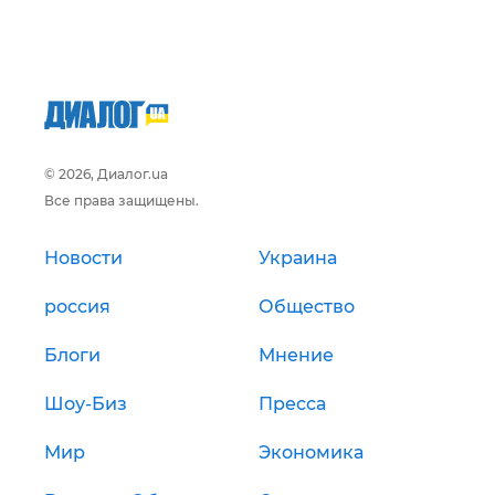
© 2026, Диалог.ua
Все права защищены.
Новости
Украина
россия
Общество
Блоги
Мнение
Шоу-Биз
Пресса
Мир
Экономика