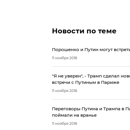
Новости по теме
Порошенко и Путин могут встрет
11 ноября 2018
"Я не уверен", - Трамп сделал н
встречи с Путиным в Париже
11 ноября 2018
Переговоры Путина и Трампа в П
поймали на вранье
11 ноября 2018