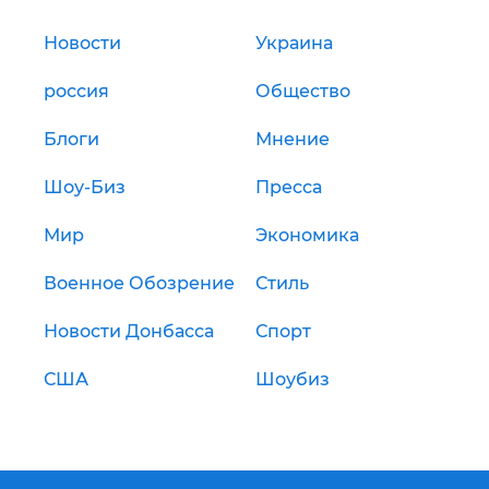
Новости
Украина
россия
Общество
Блоги
Мнение
Шоу-Биз
Пресса
Мир
Экономика
Военное Обозрение
Стиль
Новости Донбасса
Спорт
США
Шоубиз