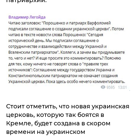
Стоит отметить, что новая украинская
церковь, которую так боятся в
Кремле, будет создана в скором
времени на украинском