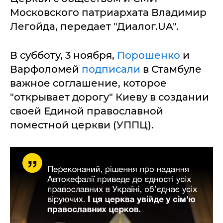
Московского патриархата Владимир
Легойда, передает "Диалог.UA".
В субботу, 3 ноября,
Порошенко
и
Варфоломей
подписали
в Стамбуле
важное соглашение, которое
"открывает дорогу" Киеву в создании
своей Единой православной
поместной церкви (УППЦ).