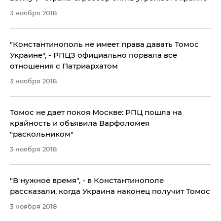
3 ноября 2018
"Константинополь не имеет права давать Томос
Украине", - РПЦЗ официально порвала все
отношения с Патриархатом
3 ноября 2018
​Томос не дает покоя Москве: РПЦ пошла на
крайность и объявила Варфоломея
"раскольником"
3 ноября 2018
"В нужное время", - в Константинополе
рассказали, когда Украина наконец получит Томос
3 ноября 2018