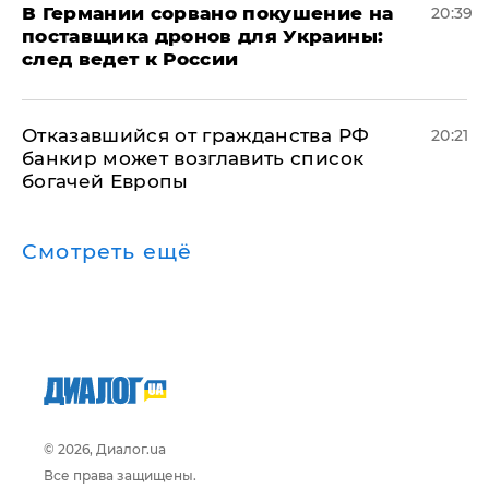
​В Германии сорвано покушение на
20:39
поставщика дронов для Украины:
след ведет к России
Отказавшийся от гражданства РФ
20:21
банкир может возглавить список
богачей Европы
Смотреть ещё
© 2026, Диалог.ua
Все права защищены.