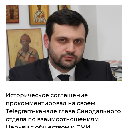
Историческое соглашение
прокомментировал на своем
Тelegram-канале глава Синодального
отдела по взаимоотношениям
Церкви с обществом и СМИ