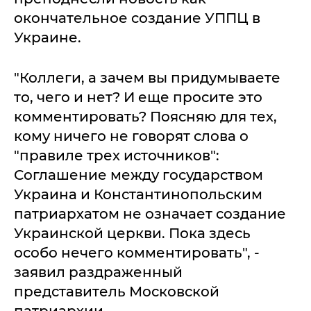
окончательное создание УППЦ в
Украине.
"Коллеги, а зачем вы придумываете
то, чего и нет? И еще просите это
комментировать? Поясняю для тех,
кому ничего не говорят слова о
"правиле трех источников":
Соглашение между государством
Украина и Константинопольским
патриархатом не означает создание
Украинской церкви. Пока здесь
особо нечего комментировать", -
заявил раздраженный
представитель Московской
патриархии.