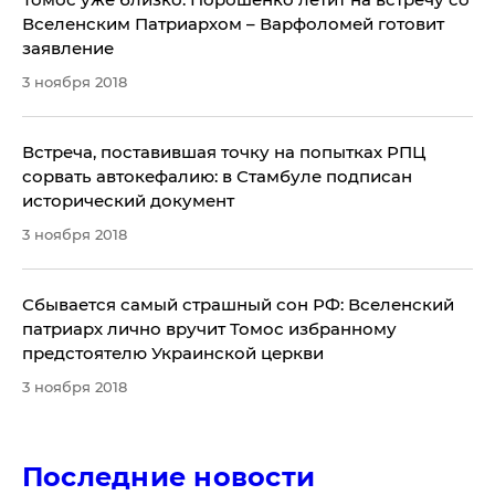
Вселенским Патриархом – Варфоломей готовит
заявление
3 ноября 2018
​Встреча, поставившая точку на попытках РПЦ
сорвать автокефалию: в Стамбуле подписан
исторический документ
3 ноября 2018
Сбывается самый страшный сон РФ: Вселенский
патриарх лично вручит Томос избранному
предстоятелю Украинской церкви
3 ноября 2018
Последние новости