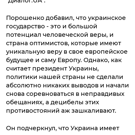
"Диалог.UA".
Порошенко добавил, что украинское
государство - это и большой
потенциал человеческой веры, и
страна оптимистов, которые имеют
уникальную веру в свое европейское
будущее и саму Европу. Однако, как
считает президент Украины,
политики нашей страны не сделали
абсолютно никаких выводов и начали
снова соревноваться в неправдивых
обещаниях, а децибелы этих
противостояний аж зашкаливают.
Он подчеркнул, что Украина имеет