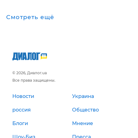
Смотреть ещё
© 2026, Диалог.ua
Все права защищены.
Новости
Украина
россия
Общество
Блоги
Мнение
Шоу-Биз
Пресса