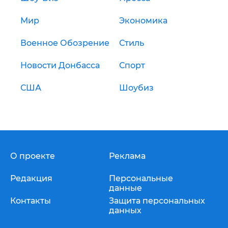
Мир
Экономика
Военное Обозрение
Стиль
Новости Донбасса
Спорт
США
Шоубиз
О проекте
Реклама
Редакция
Персональные
данные
Контакты
Защита персональных
данных