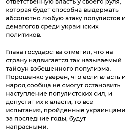
ответственную власть у своего руля,
которая будет способна выдержать
абсолютно любую атаку популистов и
демагогов среди украинских
политиков.
Глава государства отметил, что на
страну надвигается так называемый
тайфун взбешенного популизма.
Порошенко уверен, что если власть и
народ сообща не смогут остановить
наступление популистских сил, и
допустит их к власти, то все
испытания, пройденные украинцами
за последние годы, будут
напрасными.