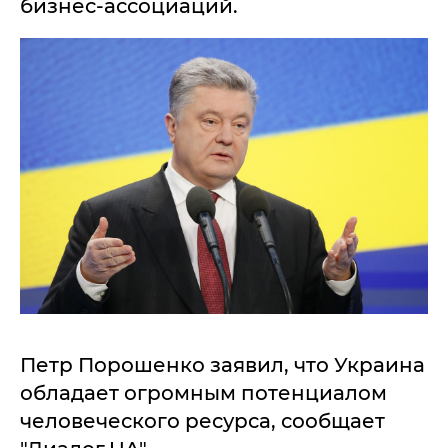
бизнес-ассоциаций.
Петр Порошенко заявил, что Украина
обладает огромным потенциалом
человеческого ресурса, сообщает