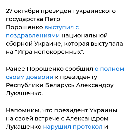
27 октября президент украинского
государства Петр
Порошенко
выступил с
поздравлениями
национальной
сборной Украине, которая выступала
на "Игра непокоренных".
Ранее Порошенко сообщил
о полном
своем доверии
к президенту
Республики Беларусь Александру
Лукашенко.
Напомним, что президент Украины
на своей встрече с Александром
Лукашенко
нарушил протокол
и