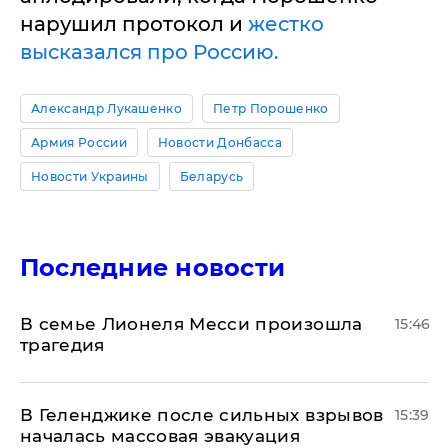
нарушил протокол и
жестко
высказался про Россию.
Александр Лукашенко
Петр Порошенко
Армия России
Новости Донбасса
Новости Украины
Беларусь
Последние новости
В семье Лионеля Месси произошла
15:46
трагедия
В Геленджике после сильных взрывов
15:39
началась массовая эвакуация