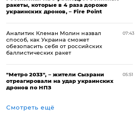
ракеты, которые в 4 раза дороже
украинских дронов, – Fire Point
Аналитик Клеман Молин назвал
07:43
способ, как Украина сможет
обезопасить себя от российских
баллистических ракет
"Метро 2033", – жители Сызрани
05:51
отреагировали на удар украинских
дронов по НПЗ
Смотреть ещё