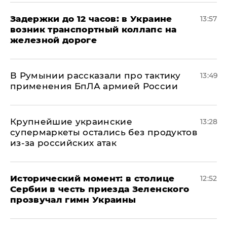
Задержки до 12 часов: в Украине
13:57
возник транспортный коллапс на
железной дороге
В Румынии рассказали про тактику
13:49
применения БпЛА армией России
Крупнейшие украинские
13:28
супермаркеты остались без продуктов
из-за российских атак
Исторический момент: в столице
12:52
Сербии в честь приезда Зеленского
прозвучал гимн Украины