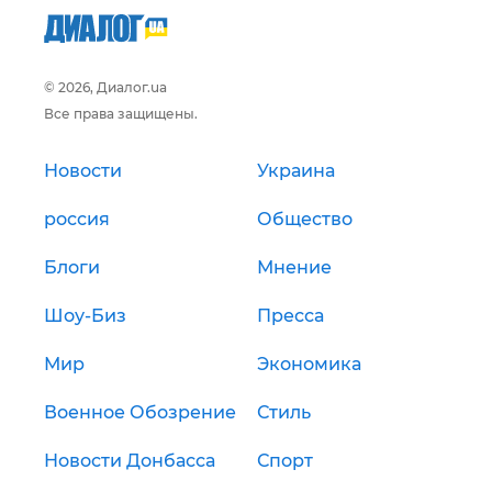
© 2026, Диалог.ua
Все права защищены.
Новости
Украина
россия
Общество
Блоги
Мнение
Шоу-Биз
Пресса
Мир
Экономика
Военное Обозрение
Стиль
Новости Донбасса
Спорт