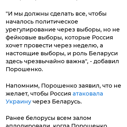
"И мы должны сделать все, чтобы
началось политическое
урегулирование через выборы, но не
фейковые выборы, которые Россия
хочет провести через неделю, а
настоящие выборы, и роль Беларуси
здесь чрезвычайно важна", - добавил
Порошенко.
Напомним, Порошенко заявил, что не
желает, чтобы Россия
атаковала
Украину
через Беларусь.
Ранее белорусы всем залом
аплодировали, когда Порошенко