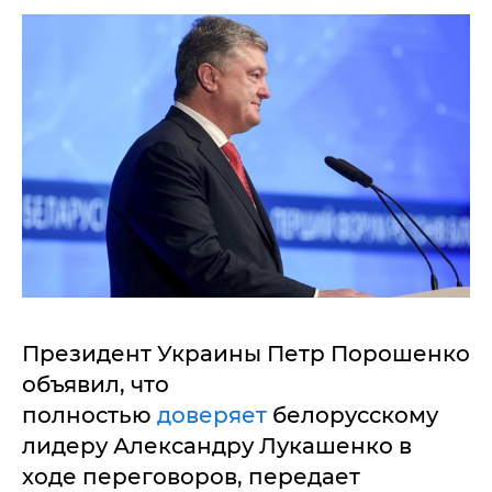
Президент Украины Петр Порошенко
объявил, что
полностью
доверяет
белорусскому
лидеру Александру Лукашенко в
ходе переговоров, передает