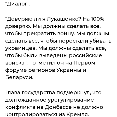
"Диалог".
"Доверяю ли я Лукашенко? На 100%
доверяю. Мы должны сделать все,
чтобы прекратить войну. Мы должны
сделать все, чтобы перестали убивать
украинцев. Мы должны сделать все,
чтобы были выведены российские
войска", - отметил он на Первом
форуме регионов Украины и
Беларуси.
Глава государства подчеркнул, что
долгожданное урегулирование
конфликта на Донбассе не должно
контролироваться из Кремля.