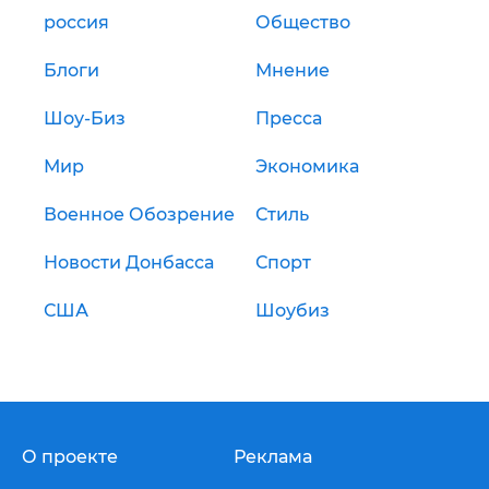
россия
Общество
Блоги
Мнение
Шоу-Биз
Пресса
Мир
Экономика
Военное Обозрение
Стиль
Новости Донбасса
Спорт
США
Шоубиз
О проекте
Реклама