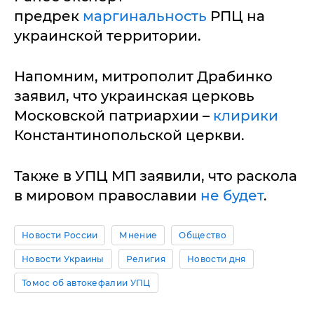
предрек
маргинальность
РПЦ на
украинской территории.
Напомним, митрополит Драбинко
заявил, что украинская церковь
Московской патриархии –
клирики
Константинопольской церкви.
Также в УПЦ МП заявили, что раскола
в мировом православии
не будет
.
Новости России
Мнение
Общество
Новости Украины
Религия
Новости дня
Томос об автокефалии УПЦ