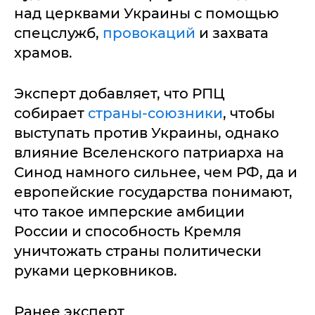
над церквами Украины с помощью
спецслужб,
провокаций
и захвата
храмов.
Эксперт добавляет, что РПЦ
собирает
страны-союзники
, чтобы
выступать против Украины, однако
влияние Вселенского патриарха на
Синод намного сильнее, чем РФ, да и
европейские государства понимают,
что такое имперские амбиции
России и способность Кремля
уничтожать страны политически
руками церковников.
Ранее эксперт