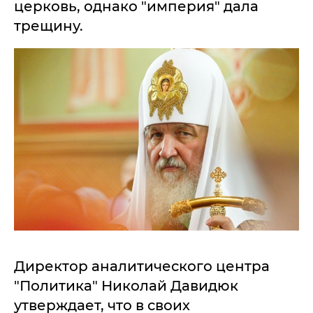
церковь, однако "империя" дала
трещину.
Директор аналитического центра
"Политика" Николай Давидюк
утверждает, что в своих