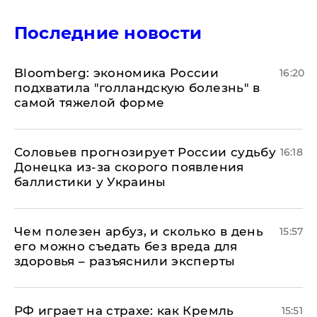
Последние новости
Bloomberg: экономика России
16:20
подхватила "голландскую болезнь" в
самой тяжелой форме
Соловьев прогнозирует России судьбу
16:18
Донецка из-за скорого появления
баллистики у Украины
Чем полезен арбуз, и сколько в день
15:57
его можно съедать без вреда для
здоровья – разъяснили эксперты
РФ играет на страхе: как Кремль
15:51