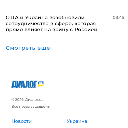
США и Украина возобновили
08:45
сотрудничество в сфере, которая
прямо влияет на войну с Россией
Смотреть ещё
© 2026, Диалог.ua
Все права защищены.
Новости
Украина