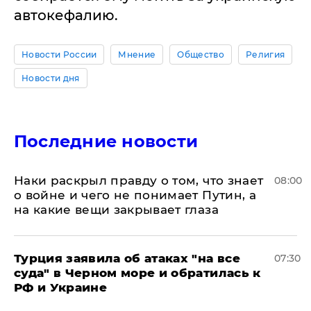
автокефалию.
Новости России
Мнение
Общество
Религия
Новости дня
Последние новости
Наки раскрыл правду о том, что знает
08:00
о войне и чего не понимает Путин, а
на какие вещи закрывает глаза
Турция заявила об атаках "на все
07:30
суда" в Черном море и обратилась к
РФ и Украине