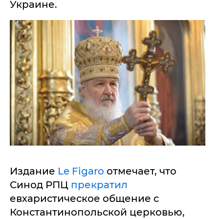
Украине.
Издание
Le Figaro
отмечает, что
Синод РПЦ
прекратил
евхаристическое общение с
Константинопольской церковью,