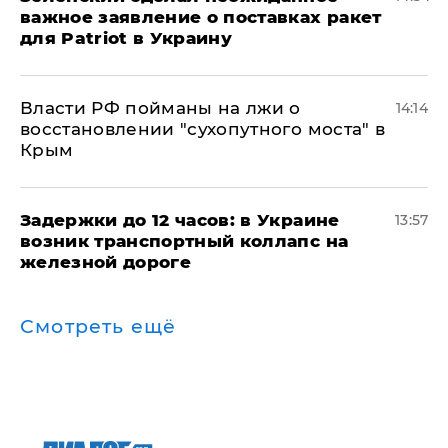
важное заявление о поставках ракет
для Patriot в Украину
Власти РФ пойманы на лжи о
14:14
восстановлении "сухопутного моста" в
Крым
Задержки до 12 часов: в Украине
13:57
возник транспортный коллапс на
железной дороге
Смотреть ещё